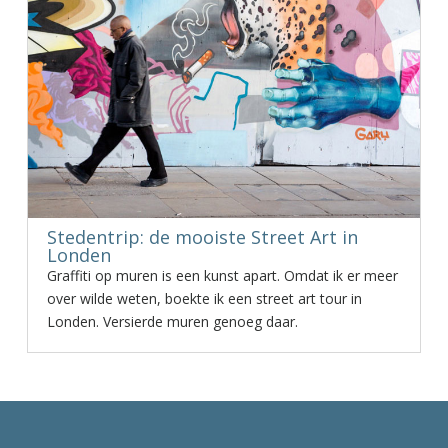
Stedentrip: de mooiste Street Art in
Londen
Graffiti op muren is een kunst apart. Omdat ik er meer
over wilde weten, boekte ik een street art tour in
Londen. Versierde muren genoeg daar.