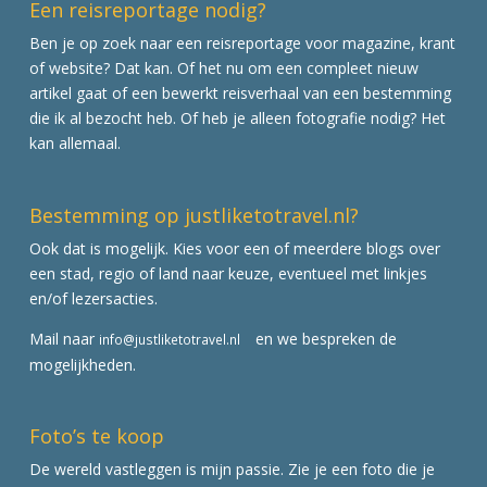
Een reisreportage nodig?
Ben je op zoek naar een reisreportage voor magazine, krant
of website? Dat kan. Of het nu om een compleet nieuw
artikel gaat of een bewerkt reisverhaal van een bestemming
die ik al bezocht heb. Of heb je alleen fotografie nodig? Het
kan allemaal.
Bestemming op justliketotravel.nl?
Ook dat is mogelijk. Kies voor een of meerdere blogs over
een stad, regio of land naar keuze, eventueel met linkjes
en/of lezersacties.
Mail naar
en we bespreken de
info@justliketotravel.nl
mogelijkheden.
Foto’s te koop
De wereld vastleggen is mijn passie. Zie je een foto die je