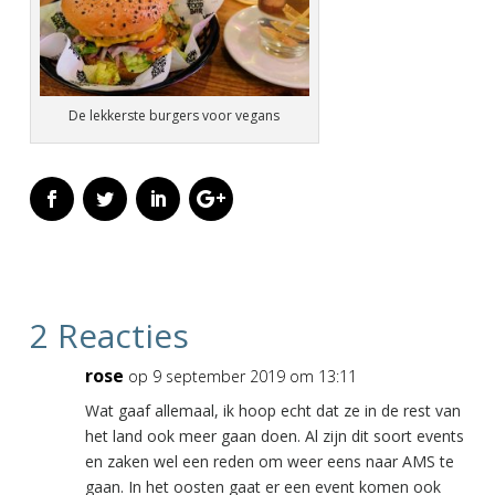
De lekkerste burgers voor vegans
2 Reacties
rose
op 9 september 2019 om 13:11
Wat gaaf allemaal, ik hoop echt dat ze in de rest van
het land ook meer gaan doen. Al zijn dit soort events
en zaken wel een reden om weer eens naar AMS te
gaan. In het oosten gaat er een event komen ook