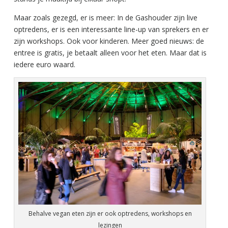
Maar zoals gezegd, er is meer: In de Gashouder zijn live
optredens, er is een interessante line-up van sprekers en er
zijn workshops. Ook voor kinderen. Meer goed nieuws: de
entree is gratis, je betaalt alleen voor het eten. Maar dat is
iedere euro waard.
Behalve vegan eten zijn er ook optredens, workshops en
lezingen