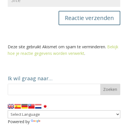
Deze site gebruikt Akismet om spam te verminderen.
Bekijk
hoe je reactie gegevens worden verwerkt
.
Ik wil graag naar…
Powered by
Translate