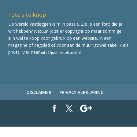
Foto’s te koop
De wereld vastleggen is mijn passie. Zie je een foto die je
wilt hebben? Natuurlijk zit er copyright op maar sommige
zijn wel te koop voor gebruik op een website, in een
magazine of dagblad of voor aan de muur (zowel zakelijk als
privé). Mail naar
info@justliketotravel.nl
DISCLAIMER
PRIVACY VERKLARING