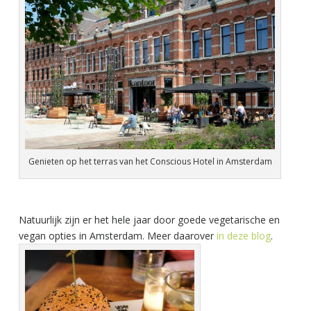
Genieten op het terras van het Conscious Hotel in Amsterdam
Natuurlijk zijn er het hele jaar door goede vegetarische en
vegan opties in Amsterdam. Meer daarover
in deze blog
.