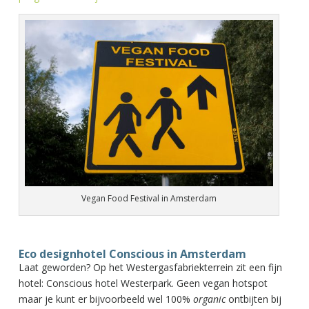
Vegan Food Festival in Amsterdam
Eco designhotel Conscious in Amsterdam
Laat geworden? Op het Westergasfabriekterrein zit een fijn
hotel: Conscious hotel Westerpark. Geen vegan hotspot
maar je kunt er bijvoorbeeld wel 100%
organic
ontbijten bij