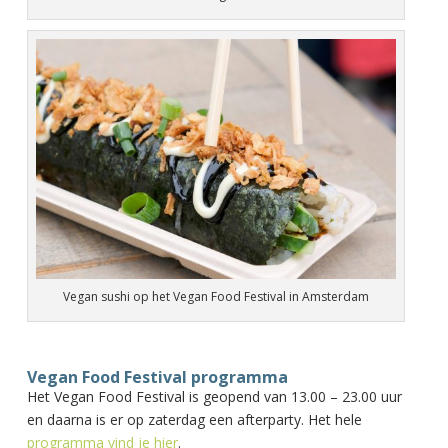
Vegan sushi op het Vegan Food Festival in Amsterdam
Vegan Food Festival programma
Het Vegan Food Festival is geopend van 13.00 – 23.00 uur
en daarna is er op zaterdag een afterparty. Het hele
programma vind je hier
.