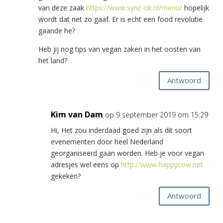
van deze zaak
https://www.sync-ok.nl/menu/
hopelijk
wordt dat net zo gaaf. Er is echt een food revolutie
gaande he?
Heb jij nog tips van vegan zaken in het oosten van
het land?
Antwoord
Kim van Dam
op 9 september 2019 om 15:29
Hi, Het zou inderdaad goed zijn als dit soort
evenementen door heel Nederland
georganiseerd gaan worden. Heb je voor vegan
adresjes wel eens op
http://www.happycow.net
gekeken?
Antwoord