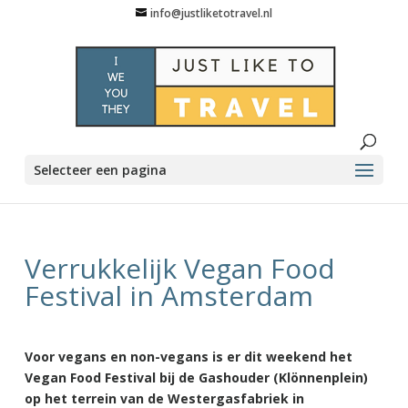
info@justliketotravel.nl
Selecteer een pagina
Verrukkelijk Vegan Food
Festival in Amsterdam
Voor vegans en non-vegans is er dit weekend het
Vegan Food Festival bij de Gashouder (Klönnenplein)
op het terrein van de Westergasfabriek in