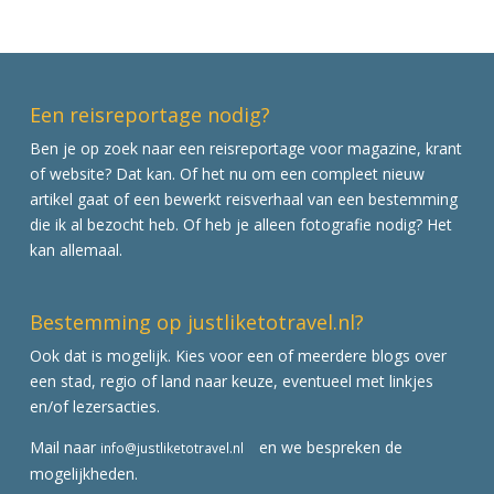
Een reisreportage nodig?
Ben je op zoek naar een reisreportage voor magazine, krant
of website? Dat kan. Of het nu om een compleet nieuw
artikel gaat of een bewerkt reisverhaal van een bestemming
die ik al bezocht heb. Of heb je alleen fotografie nodig? Het
kan allemaal.
Bestemming op justliketotravel.nl?
Ook dat is mogelijk. Kies voor een of meerdere blogs over
een stad, regio of land naar keuze, eventueel met linkjes
en/of lezersacties.
Mail naar
en we bespreken de
info@justliketotravel.nl
mogelijkheden.