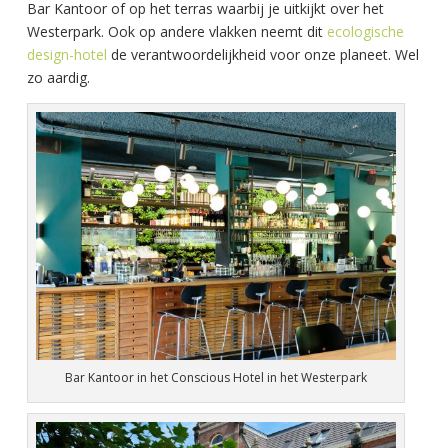
Bar Kantoor of op het terras waarbij je uitkijkt over het
Westerpark. Ook op andere vlakken neemt dit
ecologische
design-hotel
de verantwoordelijkheid voor onze planeet. Wel
zo aardig.
Bar Kantoor in het Conscious Hotel in het Westerpark