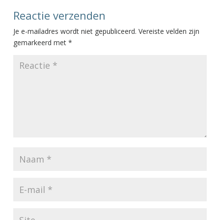
Reactie verzenden
Je e-mailadres wordt niet gepubliceerd.
Vereiste velden zijn
gemarkeerd met
*