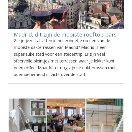
Madrid, dit zijn de mooiste rooftop bars
Zie je jezelf al zitten in het zonnetje op een van de
mooiste dakterrassen van Madrid? Madrid is een
superleuke stad voor een stedentrip. Er zijn veel
sfeervolle pleintjes met terrassen waar je lekker kunt
neerploffen. Maar beter nog zijn de dakterrassen met
adembenemend uitzicht over de stad.