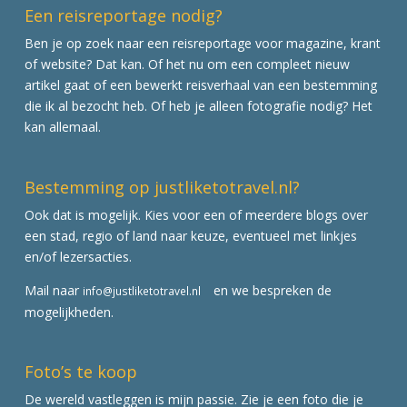
Een reisreportage nodig?
Ben je op zoek naar een reisreportage voor magazine, krant
of website? Dat kan. Of het nu om een compleet nieuw
artikel gaat of een bewerkt reisverhaal van een bestemming
die ik al bezocht heb. Of heb je alleen fotografie nodig? Het
kan allemaal.
Bestemming op justliketotravel.nl?
Ook dat is mogelijk. Kies voor een of meerdere blogs over
een stad, regio of land naar keuze, eventueel met linkjes
en/of lezersacties.
Mail naar
en we bespreken de
info@justliketotravel.nl
mogelijkheden.
Foto’s te koop
De wereld vastleggen is mijn passie. Zie je een foto die je