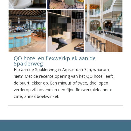
QO hotel en flexwerkplek aan de
Spaklerweg
Hip aan de Spaklerweg in Amsterdam? Ja, waarom
niet?! Met de recente opening van het QO hotel leeft
de buurt lekker op. Een minuut of twee, drie lopen
verderop zit bovendien een fijne flexwerkplek annex
café, annex boekwinkel.