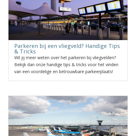
Parkeren bij een vliegveld? Handige Tips
& Tricks
Wil jij meer weten over het parkeren bij vliegvelden?
Bekijk dan onze handige tips & tricks voor het vinden
van een voordelige en betrouwbare parkeerplaats!