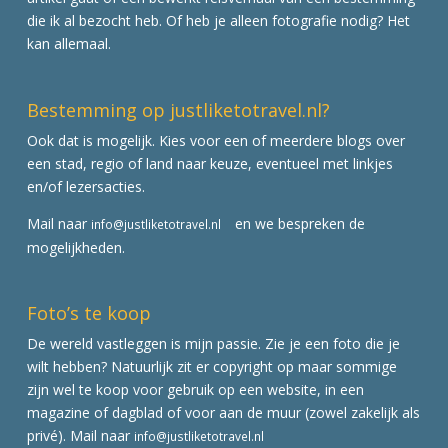
die ik al bezocht heb. Of heb je alleen fotografie nodig? Het
kan allemaal.
Bestemming op justliketotravel.nl?
Ook dat is mogelijk. Kies voor een of meerdere blogs over
een stad, regio of land naar keuze, eventueel met linkjes
en/of lezersacties.
Mail naar
en we bespreken de
info@justliketotravel.nl
mogelijkheden.
Foto’s te koop
De wereld vastleggen is mijn passie. Zie je een foto die je
wilt hebben? Natuurlijk zit er copyright op maar sommige
zijn wel te koop voor gebruik op een website, in een
magazine of dagblad of voor aan de muur (zowel zakelijk als
privé). Mail naar
info@justliketotravel.nl