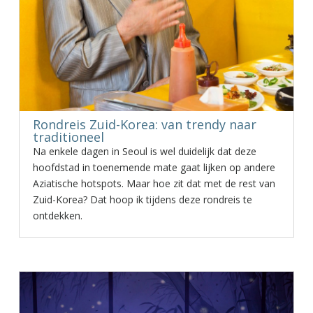
Rondreis Zuid-Korea: van trendy naar
traditioneel
Na enkele dagen in Seoul is wel duidelijk dat deze
hoofdstad in toenemende mate gaat lijken op andere
Aziatische hotspots. Maar hoe zit dat met de rest van
Zuid-Korea? Dat hoop ik tijdens deze rondreis te
ontdekken.