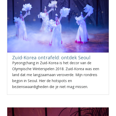
Zuid-Korea ontrafeld: ontdek Seoul
Pyeongchang in Zuid-Korea is het decor van de
Olympische Winterspelen 2018. Zuid-Korea was een
land dat me langzaamaan veroverde. Mijn rondreis
begon in Seoul. Hier de hotspots en
bezienswaardigheden die je niet mag missen.