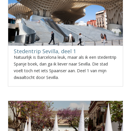
Stedentrip Sevilla, deel 1
Natuurlijk is Barcelona leuk, maar als ik een stedentrip
Spanje boek, dan ga ik liever naar Sevilla. Die stad
voelt toch net iets Spaanser aan. Deel 1 van mijn
dwaaltocht door Sevilla.