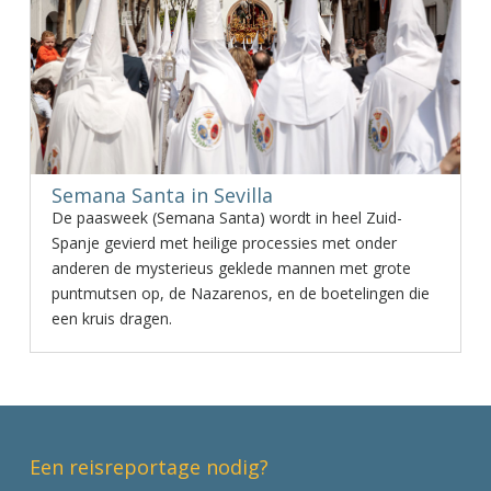
Semana Santa in Sevilla
De paasweek (Semana Santa) wordt in heel Zuid-
Spanje gevierd met heilige processies met onder
anderen de mysterieus geklede mannen met grote
puntmutsen op, de Nazarenos, en de boetelingen die
een kruis dragen.
Een reisreportage nodig?