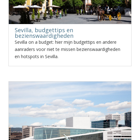
Sevilla, budgettips en
bezienswaardigheden
Sevilla on a budget: hier mijn budgettips en andere
aanraders voor niet te missen bezienswaardigheden
en hotspots in Sevilla.