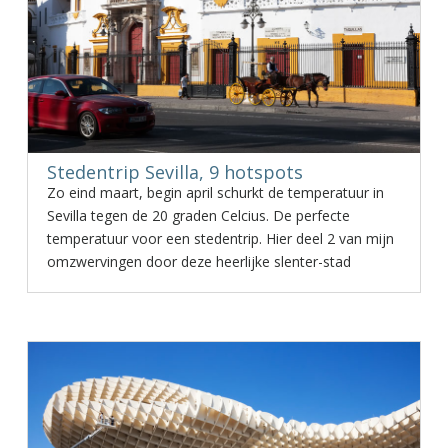
Stedentrip Sevilla, 9 hotspots
Zo eind maart, begin april schurkt de temperatuur in
Sevilla tegen de 20 graden Celcius. De perfecte
temperatuur voor een stedentrip. Hier deel 2 van mijn
omzwervingen door deze heerlijke slenter-stad