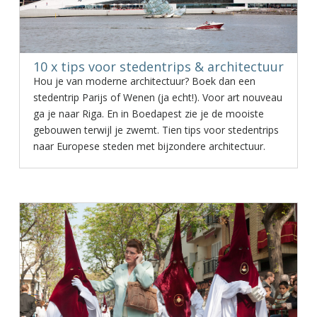
10 x tips voor stedentrips & architectuur
Hou je van moderne architectuur? Boek dan een
stedentrip Parijs of Wenen (ja echt!). Voor art nouveau
ga je naar Riga. En in Boedapest zie je de mooiste
gebouwen terwijl je zwemt. Tien tips voor stedentrips
naar Europese steden met bijzondere architectuur.