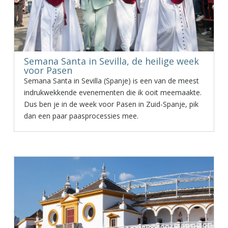
Semana Santa in Sevilla, de heilige week
voor Pasen
Semana Santa in Sevilla (Spanje) is een van de meest
indrukwekkende evenementen die ik ooit meemaakte.
Dus ben je in de week voor Pasen in Zuid-Spanje, pik
dan een paar paasprocessies mee.