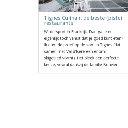
Tignes Culinair: de beste (piste)
restaurants
Wintersport in Frankrijk. Dan ga je er
eigenlijk toch vanuit dat je goed kunt eten?
Ik nam de proef op de som in Tignes (dat
samen met Val d’Isère een enorm
skigebied vormt). Het bleek een perfecte
keuze, vooral dankzij de familie Bouvier.