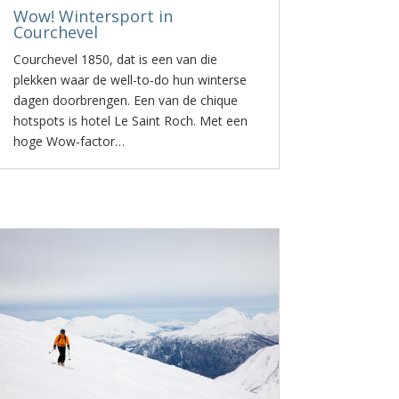
Wow! Wintersport in
Courchevel
Courchevel 1850, dat is een van die
plekken waar de well-to-do hun winterse
dagen doorbrengen. Een van de chique
hotspots is hotel Le Saint Roch. Met een
hoge Wow-factor…