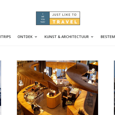
TRIPS
ONTDEK
KUNST & ARCHITECTUUR
BESTEM