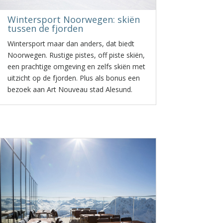
Wintersport Noorwegen: skiën
tussen de fjorden
Wintersport maar dan anders, dat biedt
Noorwegen. Rustige pistes, off piste skiën,
een prachtige omgeving en zelfs skiën met
uitzicht op de fjorden. Plus als bonus een
bezoek aan Art Nouveau stad Alesund.