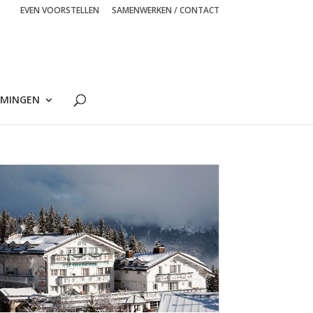
EVEN VOORSTELLEN
SAMENWERKEN / CONTACT
MINGEN