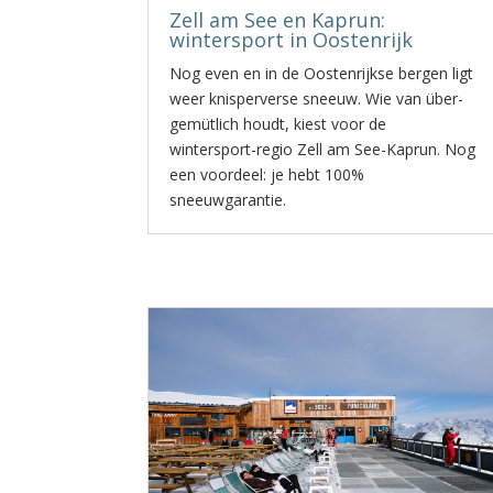
Zell am See en Kaprun:
wintersport in Oostenrijk
Nog even en in de Oostenrijkse bergen ligt
weer knisperverse sneeuw. Wie van über-
gemütlich houdt, kiest voor de
wintersport-regio Zell am See-Kaprun. Nog
een voordeel: je hebt 100%
sneeuwgarantie.