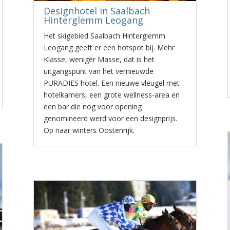
Designhotel in Saalbach
Hinterglemm Leogang
Het skigebied Saalbach Hinterglemm
Leogang geeft er een hotspot bij. Mehr
Klasse, weniger Masse, dat is het
uitgangspunt van het vernieuwde
PURADIES hotel. Een nieuwe vleugel met
hotelkamers, een grote wellness-area en
een bar die nog voor opening
genomineerd werd voor een designprijs.
Op naar winters Oostenrijk.