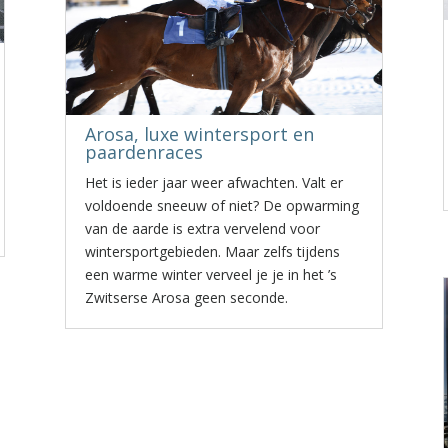
Arosa, luxe wintersport en
paardenraces
Het is ieder jaar weer afwachten. Valt er
voldoende sneeuw of niet? De opwarming
van de aarde is extra vervelend voor
wintersportgebieden. Maar zelfs tijdens
een warme winter verveel je je in het ’s
Zwitserse Arosa geen seconde.