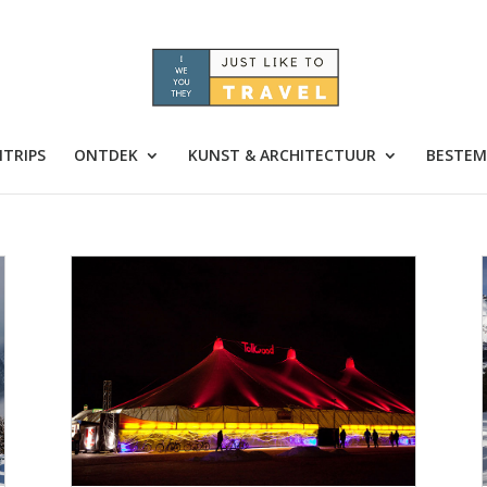
TRIPS
ONTDEK
KUNST & ARCHITECTUUR
BESTEM