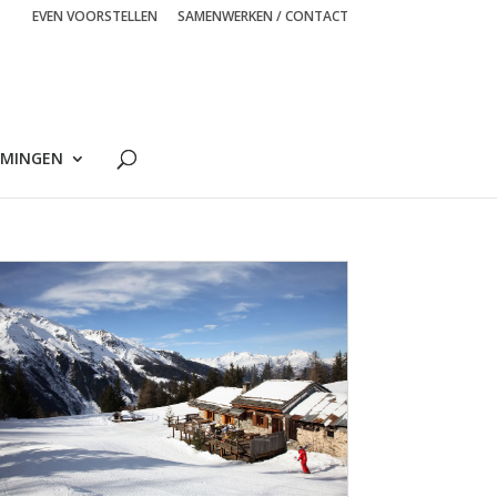
EVEN VOORSTELLEN
SAMENWERKEN / CONTACT
MINGEN