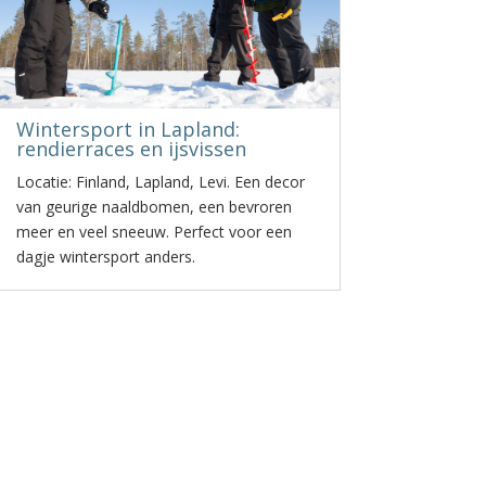
Wintersport in Lapland:
rendierraces en ijsvissen
Locatie: Finland, Lapland, Levi. Een decor
van geurige naaldbomen, een bevroren
meer en veel sneeuw. Perfect voor een
dagje wintersport anders.