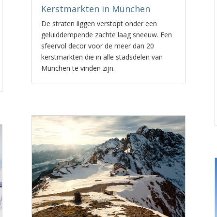
Kerstmarkten in München
De straten liggen verstopt onder een
geluiddempende zachte laag sneeuw. Een
sfeervol decor voor de meer dan 20
kerstmarkten die in alle stadsdelen van
München te vinden zijn.