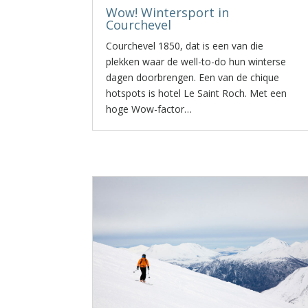
Wow! Wintersport in
Courchevel
Courchevel 1850, dat is een van die
plekken waar de well-to-do hun winterse
dagen doorbrengen. Een van de chique
hotspots is hotel Le Saint Roch. Met een
hoge Wow-factor…