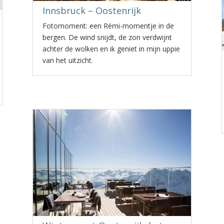
Innsbruck – Oostenrijk
Fotomoment: een Rémi-momentje in de
bergen. De wind snijdt, de zon verdwijnt
achter de wolken en ik geniet in mijn uppie
van het uitzicht.