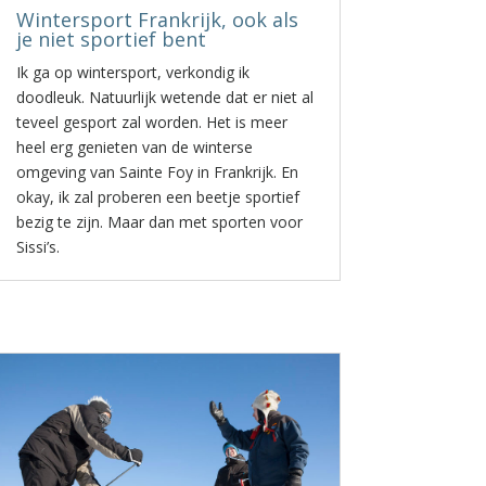
Wintersport Frankrijk, ook als
je niet sportief bent
Ik ga op wintersport, verkondig ik
doodleuk. Natuurlijk wetende dat er niet al
teveel gesport zal worden. Het is meer
heel erg genieten van de winterse
omgeving van Sainte Foy in Frankrijk. En
okay, ik zal proberen een beetje sportief
bezig te zijn. Maar dan met sporten voor
Sissi’s.