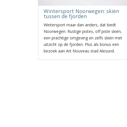
Wintersport Noorwegen: skiën
tussen de fjorden
Wintersport maar dan anders, dat biedt
Noorwegen. Rustige pistes, off piste skiën,
een prachtige omgeving en zelfs skiën met
uitzicht op de fjorden. Plus als bonus een
bezoek aan Art Nouveau stad Alesund.