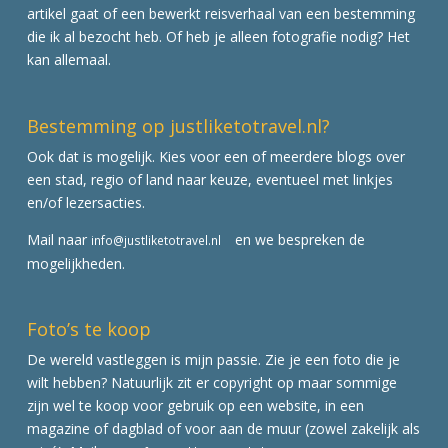
artikel gaat of een bewerkt reisverhaal van een bestemming
die ik al bezocht heb. Of heb je alleen fotografie nodig? Het
kan allemaal.
Bestemming op justliketotravel.nl?
Ook dat is mogelijk. Kies voor een of meerdere blogs over
een stad, regio of land naar keuze, eventueel met linkjes
en/of lezersacties.
Mail naar
en we bespreken de
info@justliketotravel.nl
mogelijkheden.
Foto’s te koop
De wereld vastleggen is mijn passie. Zie je een foto die je
wilt hebben? Natuurlijk zit er copyright op maar sommige
zijn wel te koop voor gebruik op een website, in een
magazine of dagblad of voor aan de muur (zowel zakelijk als