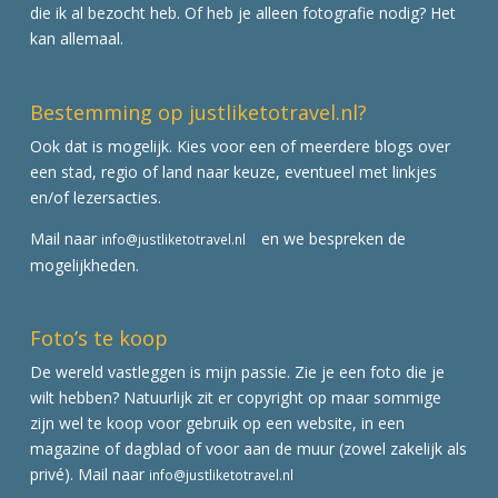
die ik al bezocht heb. Of heb je alleen fotografie nodig? Het
kan allemaal.
Bestemming op justliketotravel.nl?
Ook dat is mogelijk. Kies voor een of meerdere blogs over
een stad, regio of land naar keuze, eventueel met linkjes
en/of lezersacties.
Mail naar
en we bespreken de
info@justliketotravel.nl
mogelijkheden.
Foto’s te koop
De wereld vastleggen is mijn passie. Zie je een foto die je
wilt hebben? Natuurlijk zit er copyright op maar sommige
zijn wel te koop voor gebruik op een website, in een
magazine of dagblad of voor aan de muur (zowel zakelijk als
privé). Mail naar
info@justliketotravel.nl