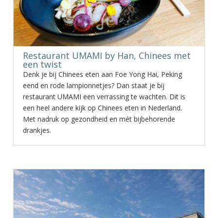
Restaurant UMAMI by Han, Chinees met
een twist
Denk je bij Chinees eten aan Foe Yong Hai, Peking
eend en rode lampionnetjes? Dan staat je bij
restaurant UMAMI een verrassing te wachten. Dit is
een heel andere kijk op Chinees eten in Nederland.
Met nadruk op gezondheid en mét bijbehorende
drankjes.