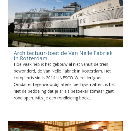
Architectuur-toer: de Van Nelle Fabriek
in Rotterdam
Hoe vaak heb ik het gebouw al niet vanuit de trein
bewonderd, de Van Nelle Fabriek in Rotterdam. Het
complex is sinds 2014 UNESCO-Werelderfgoed.
Omdat er tegenwoordig allerlei bedrijven zitten, is het
niet de bedoeling dat je er als bezoeker zomaar gaat
rondlopen. Mits je een rondleiding boekt.