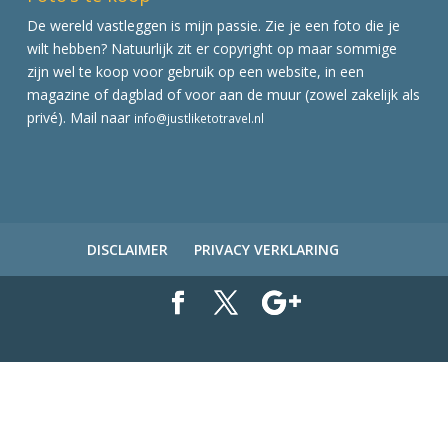
De wereld vastleggen is mijn passie. Zie je een foto die je
wilt hebben? Natuurlijk zit er copyright op maar sommige
zijn wel te koop voor gebruik op een website, in een
magazine of dagblad of voor aan de muur (zowel zakelijk als
privé). Mail naar
info@justliketotravel.nl
DISCLAIMER
PRIVACY VERKLARING