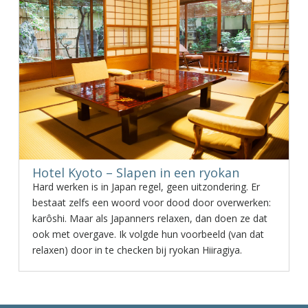
Hotel Kyoto – Slapen in een ryokan
Hard werken is in Japan regel, geen uitzondering. Er
bestaat zelfs een woord voor dood door overwerken:
karôshi. Maar als Japanners relaxen, dan doen ze dat
ook met overgave. Ik volgde hun voorbeeld (van dat
relaxen) door in te checken bij ryokan Hiiragiya.