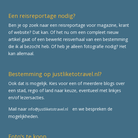
Een reisreportage nodig?
Ben je op zoek naar een reisreportage voor magazine, krant
of website? Dat kan. Of het nu om een compleet nieuw
artikel gaat of een bewerkt reisverhaal van een bestemming
die ik al bezocht heb. Of heb je alleen fotografie nodig? Het
kan allemaal.
Bestemming op justliketotravel.nl?
Ook dat is mogelijk. Kies voor een of meerdere blogs over
een stad, regio of land naar keuze, eventueel met linkjes
en/of lezersacties.
Mail naar
en we bespreken de
info@justliketotravel.nl
mogelijkheden.
Foto’s te koop