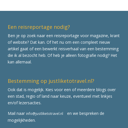
Een reisreportage nodig?
Ben je op zoek naar een reisreportage voor magazine, krant
of website? Dat kan. Of het nu om een compleet nieuw
artikel gaat of een bewerkt reisverhaal van een bestemming
die ik al bezocht heb. Of heb je alleen fotografie nodig? Het
kan allemaal.
Bestemming op justliketotravel.nl?
Ook dat is mogelijk. Kies voor een of meerdere blogs over
een stad, regio of land naar keuze, eventueel met linkjes
en/of lezersacties.
Mail naar
en we bespreken de
info@justliketotravel.nl
mogelijkheden.