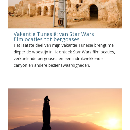
Vakantie Tunesië: van Star Wars
filmlocaties tot bergoases
Het laatste deel van mijn vakantie Tunesië brengt me
dieper de woestijn in. Ik ontdek Star Wars filmlocaties,
verkoelende bergoases en een indrukwekkende
canyon en andere bezienswaardigheden.