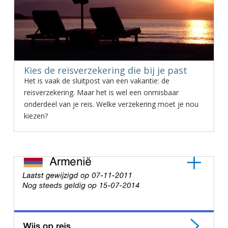
Kies de reisverzekering die bij je past
Het is vaak de sluitpost van een vakantie: de
reisverzekering. Maar het is wel een onmisbaar
onderdeel van je reis. Welke verzekering moet je nou
kiezen?