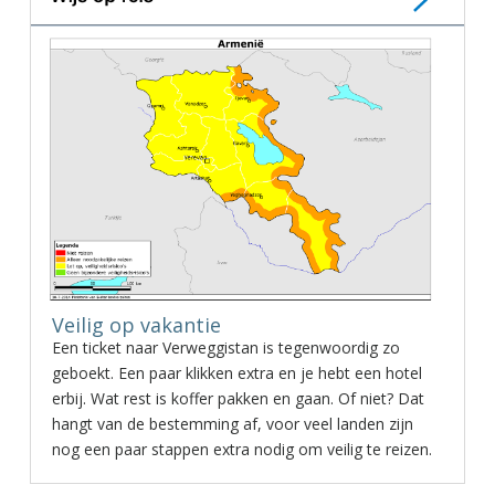
Veilig op vakantie
Een ticket naar Verweggistan is tegenwoordig zo
geboekt. Een paar klikken extra en je hebt een hotel
erbij. Wat rest is koffer pakken en gaan. Of niet? Dat
hangt van de bestemming af, voor veel landen zijn
nog een paar stappen extra nodig om veilig te reizen.