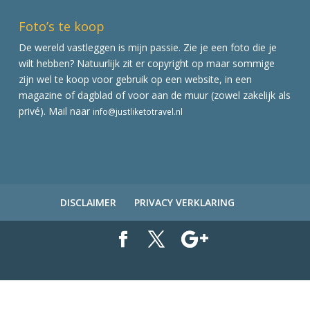
Foto’s te koop
De wereld vastleggen is mijn passie. Zie je een foto die je
wilt hebben? Natuurlijk zit er copyright op maar sommige
zijn wel te koop voor gebruik op een website, in een
magazine of dagblad of voor aan de muur (zowel zakelijk als
privé). Mail naar
info@justliketotravel.nl
DISCLAIMER
PRIVACY VERKLARING