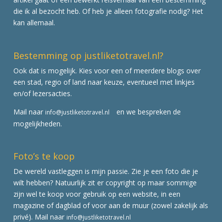
die ik al bezocht heb. Of heb je alleen fotografie nodig? Het
kan allemaal.
Bestemming op justliketotravel.nl?
Ook dat is mogelijk. Kies voor een of meerdere blogs over
een stad, regio of land naar keuze, eventueel met linkjes
en/of lezersacties.
Mail naar
en we bespreken de
info@justliketotravel.nl
mogelijkheden.
Foto’s te koop
De wereld vastleggen is mijn passie. Zie je een foto die je
wilt hebben? Natuurlijk zit er copyright op maar sommige
zijn wel te koop voor gebruik op een website, in een
magazine of dagblad of voor aan de muur (zowel zakelijk als
privé). Mail naar
info@justliketotravel.nl