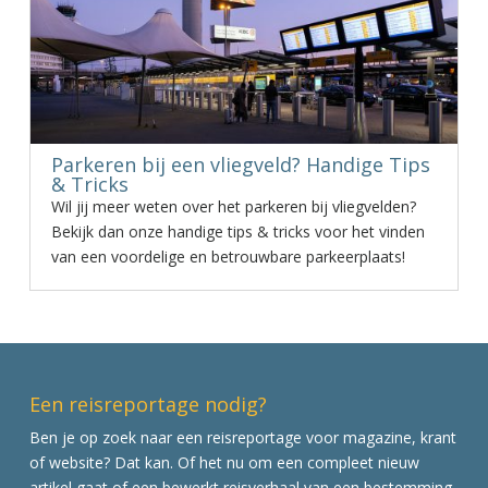
Parkeren bij een vliegveld? Handige Tips
& Tricks
Wil jij meer weten over het parkeren bij vliegvelden?
Bekijk dan onze handige tips & tricks voor het vinden
van een voordelige en betrouwbare parkeerplaats!
Een reisreportage nodig?
Ben je op zoek naar een reisreportage voor magazine, krant
of website? Dat kan. Of het nu om een compleet nieuw
artikel gaat of een bewerkt reisverhaal van een bestemming