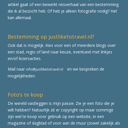
artikel gaat of een bewerkt reisverhaal van een bestemming
die ik al bezocht heb. Of heb je alleen fotografie nodig? Het
kan allemaal.
Bestemming op justliketotravel.nl?
Ook dat is mogelijk. Kies voor een of meerdere blogs over
een stad, regio of land naar keuze, eventueel met linkjes
en/of lezersacties.
Mail naar
en we bespreken de
info@justliketotravel.nl
mogelijkheden.
Foto’s te koop
De wereld vastleggen is mijn passie. Zie je een foto die je
wilt hebben? Natuurlijk zit er copyright op maar sommige
zijn wel te koop voor gebruik op een website, in een
magazine of dagblad of voor aan de muur (zowel zakelijk als