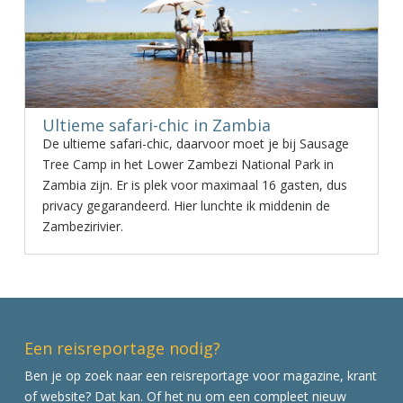
Ultieme safari-chic in Zambia
De ultieme safari-chic, daarvoor moet je bij Sausage
Tree Camp in het Lower Zambezi National Park in
Zambia zijn. Er is plek voor maximaal 16 gasten, dus
privacy gegarandeerd. Hier lunchte ik middenin de
Zambezirivier.
Een reisreportage nodig?
Ben je op zoek naar een reisreportage voor magazine, krant
of website? Dat kan. Of het nu om een compleet nieuw