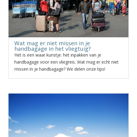
Wat mag er niet missen in je
handbagage in het vliegtuig?
Het is een waar kunstje: het inpakken van je
handbagage voor een vliegreis. Wat mag er echt niet
missen in je handbagage? We delen onze tips!