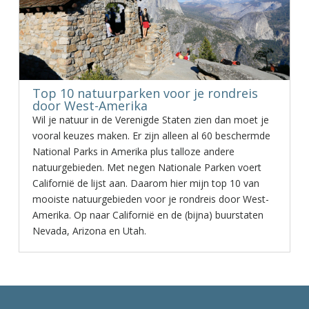
Top 10 natuurparken voor je rondreis
door West-Amerika
Wil je natuur in de Verenigde Staten zien dan moet je
vooral keuzes maken. Er zijn alleen al 60 beschermde
National Parks in Amerika plus talloze andere
natuurgebieden. Met negen Nationale Parken voert
Californië de lijst aan. Daarom hier mijn top 10 van
mooiste natuurgebieden voor je rondreis door West-
Amerika. Op naar Californië en de (bijna) buurstaten
Nevada, Arizona en Utah.