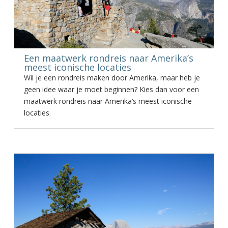
Een maatwerk rondreis naar Amerika’s
meest iconische locaties
Wil je een rondreis maken door Amerika, maar heb je
geen idee waar je moet beginnen? Kies dan voor een
maatwerk rondreis naar Amerika’s meest iconische
locaties.