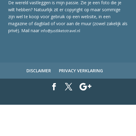
De wereld vastleggen is mijn passie. Zie je een foto die je
wilt hebben? Natuurlijk zit er copyright op maar sommige
zijn wel te koop voor gebruik op een website, in een
magazine of dagblad of voor aan de muur (zowel zakelijk als
privé). Mail naar
info@justliketotravel.nl
DISCLAIMER
PRIVACY VERKLARING