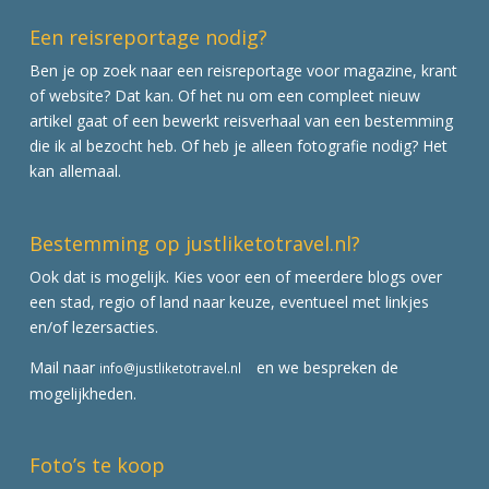
Een reisreportage nodig?
Ben je op zoek naar een reisreportage voor magazine, krant
of website? Dat kan. Of het nu om een compleet nieuw
artikel gaat of een bewerkt reisverhaal van een bestemming
die ik al bezocht heb. Of heb je alleen fotografie nodig? Het
kan allemaal.
Bestemming op justliketotravel.nl?
Ook dat is mogelijk. Kies voor een of meerdere blogs over
een stad, regio of land naar keuze, eventueel met linkjes
en/of lezersacties.
Mail naar
en we bespreken de
info@justliketotravel.nl
mogelijkheden.
Foto’s te koop