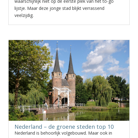
waarschijnlijk niet op de eerste plek van het to-go
lijstje. Maar deze jonge stad blijkt verrassend
veelzijdig.
Nederland – de groene steden top 10
Nederland is behoorlijk volgebouwd. Maar ook in