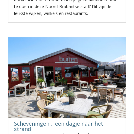
te doen in deze Noord-Brabantse stad? Dit zijn de
leukste wijken, winkels en restaurants.
Scheveningen… een dagje naar het
strand