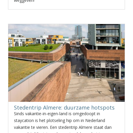
weggeven!
Stedentrip Almere: duurzame hotspots
Sinds vakantie-in-eigen-land is omgedoopt in
staycation is het plotseling hip om in Nederland
vakantie te vieren. Een stedentrip Almere staat dan