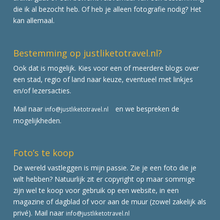
die ik al bezocht heb. Of heb je alleen fotografie nodig? Het
kan allemaal.
Bestemming op justliketotravel.nl?
Ook dat is mogelijk. Kies voor een of meerdere blogs over
een stad, regio of land naar keuze, eventueel met linkjes
en/of lezersacties.
Mail naar
en we bespreken de
info@justliketotravel.nl
mogelijkheden.
Foto’s te koop
De wereld vastleggen is mijn passie. Zie je een foto die je
wilt hebben? Natuurlijk zit er copyright op maar sommige
zijn wel te koop voor gebruik op een website, in een
magazine of dagblad of voor aan de muur (zowel zakelijk als
privé). Mail naar
info@justliketotravel.nl