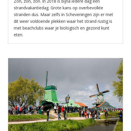
Zon, zon, zon. In 2018 is bijna iedere dag een
strandvakantiedag. Grote kans op overbevolkte
stranden dus. Maar zelfs in Scheveningen zijn er met
dit weer voldoende plekken waar het strand rustig is
met beachclubs waar je biologisch en gezond kunt
eten.