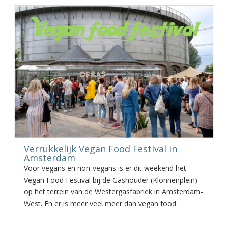
Verrukkelijk Vegan Food Festival in
Amsterdam
Voor vegans en non-vegans is er dit weekend het
Vegan Food Festival bij de Gashouder (Klönnenplein)
op het terrein van de Westergasfabriek in Amsterdam-
West. En er is meer veel meer dan vegan food.