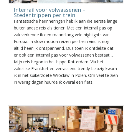
Interrail voor volwassenen –
Stedentrippen per trein
Fantastische herinneringen heb ik aan die eerste lange
buitenlandse reis als tiener. Met een Interrail pas op
zak verkende ik een maandlang vele highlights van
Europa. In slow motion reizen per trein vind ik nog
altijd heerlijk ontspannend. Dus toen ik ontdekte dat
er ook een Interrail pas voor volwassenen bestaat…
Mijn reis begon in het hippe Rotterdam. Via het
zakelijke Frankfurt en verrassend trendy Leipzig kwam
ik in het suikerzoete Wroclaw in Polen. Om veel te zien
in weinig dagen huurde ik overal een fiets.