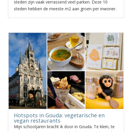
steden zijn vaak verrassend veel parken. Deze 10
steden hebben de meeste m2 aan groen per inwoner.
Hotspots in Gouda: vegetarische en
vegan restaurants
Mijn schooljaren bracht ik door in Gouda. Te klein, te