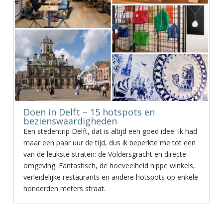
Doen in Delft – 15 hotspots en
bezienswaardigheden
Een stedentrip Delft, dat is altijd een goed idee. Ik had
maar een paar uur de tijd, dus ik beperkte me tot een
van de leukste straten: de Voldersgracht en directe
omgeving. Fantastisch, de hoeveelheid hippe winkels,
verleidelijke restaurants en andere hotspots op enkele
honderden meters straat.