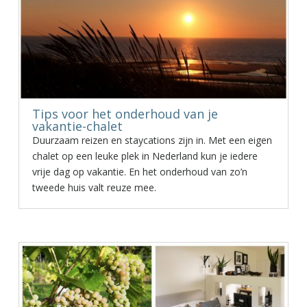
Tips voor het onderhoud van je
vakantie-chalet
Duurzaam reizen en staycations zijn in. Met een eigen
chalet op een leuke plek in Nederland kun je iedere
vrije dag op vakantie. En het onderhoud van zo’n
tweede huis valt reuze mee.