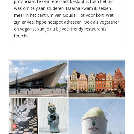
provinciaal, te oninteressant besloot ik toen het tijd
was om te gaan studeren. Daarna kwam ik zelden
meer in het centrum van Gouda. Tot voor kort. Wat
zijn er veel hippe hotspot adressen! Ook als vegetariër
en veganist kun je nu bij veel trendy restaurants
terecht.