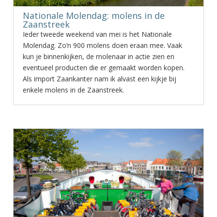
Nationale Molendag: molens in de
Zaanstreek
Ieder tweede weekend van mei is het Nationale
Molendag. Zo’n 900 molens doen eraan mee. Vaak
kun je binnenkijken, de molenaar in actie zien en
eventueel producten die er gemaakt worden kopen.
Als import Zaankanter nam ik alvast een kijkje bij
enkele molens in de Zaanstreek.