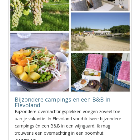
Bijzondere campings en een B&B in
Flevoland
Bijzondere overnachtingsplekken voegen zoveel toe
aan je vakantie. In Flevoland vond ik twee bijzondere
campings én een B&B in een wijngaard. Ik mag
trouwens een overnachting in een boomhut