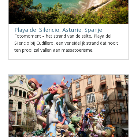
Playa del Silencio, Asturie, Spanje
Fotomoment – het strand van de stilte, Playa del
Silencio bij Cudillero, een verleidelijk strand dat nooit
ten prooi zal vallen aan massatoerisme.