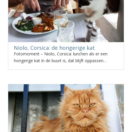
Niolo, Corsica: de hongerige kat
Fotomoment – Niolo, Corsica: lunchen als er een
hongerige kat in de buurt is, dat blijft oppassen…