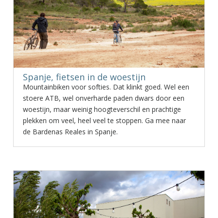
Spanje, fietsen in de woestijn
Mountainbiken voor softies. Dat klinkt goed. Wel een
stoere ATB, wel onverharde paden dwars door een
woestijn, maar weinig hoogteverschil en prachtige
plekken om veel, heel veel te stoppen. Ga mee naar
de Bardenas Reales in Spanje.