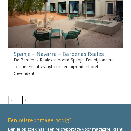
Spanje – Navarra – Bardenas Reales
De Bardenas Reales in noord-Spanje. Een bijzondere
locatie en dat vraagt om een bijzonder hotel.
Gevonden!
«
1
2
Een reisreportage nodig?
Ben je op zoek naar een reisreportage voor magazine, krant