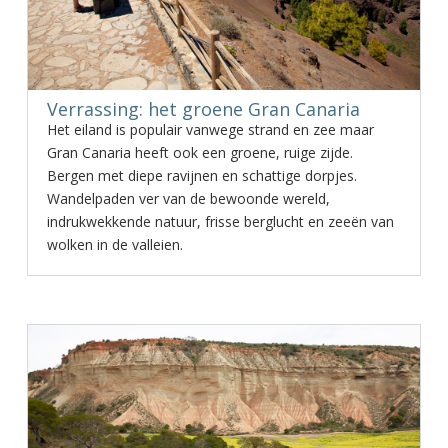
Verrassing: het groene Gran Canaria
Het eiland is populair vanwege strand en zee maar
Gran Canaria heeft ook een groene, ruige zijde.
Bergen met diepe ravijnen en schattige dorpjes.
Wandelpaden ver van de bewoonde wereld,
indrukwekkende natuur, frisse berglucht en zeeën van
wolken in de valleien.