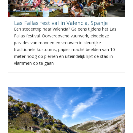
Las Fallas festival in Valencia, Spanje
Een stedentrip naar Valencia? Ga eens tijdens het Las
Fallas festival. Oorverdovend vuurwerk, eindeloze
parades van mannen en vrouwen in kleurrijke
traditionele kostuums, papier-maché beelden van 10
meter hoog op pleinen en uiteindelijk lijkt de stad in
vlammen op te gaan.