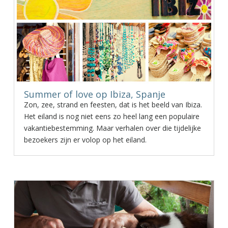
Summer of love op Ibiza, Spanje
Zon, zee, strand en feesten, dat is het beeld van Ibiza.
Het eiland is nog niet eens zo heel lang een populaire
vakantiebestemming. Maar verhalen over die tijdelijke
bezoekers zijn er volop op het eiland.