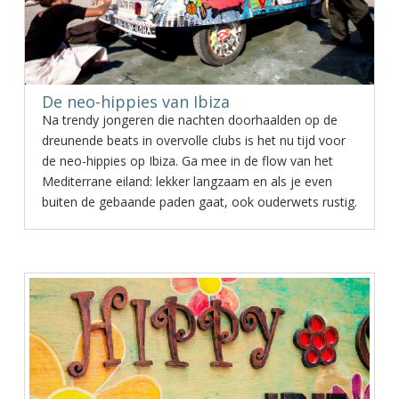
De neo-hippies van Ibiza
Na trendy jongeren die nachten doorhaalden op de
dreunende beats in overvolle clubs is het nu tijd voor
de neo-hippies op Ibiza. Ga mee in de flow van het
Mediterrane eiland: lekker langzaam en als je even
buiten de gebaande paden gaat, ook ouderwets rustig.