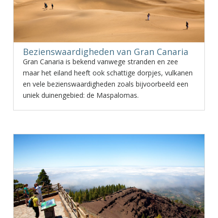
Bezienswaardigheden van Gran Canaria
Gran Canaria is bekend vanwege stranden en zee
maar het eiland heeft ook schattige dorpjes, vulkanen
en vele bezienswaardigheden zoals bijvoorbeeld een
uniek duinengebied: de Maspalomas.