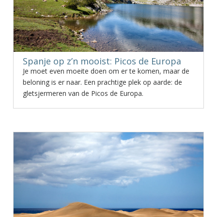
Spanje op z’n mooist: Picos de Europa
Je moet even moeite doen om er te komen, maar de
beloning is er naar. Een prachtige plek op aarde: de
gletsjermeren van de Picos de Europa.