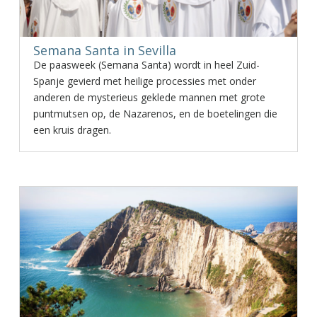
Semana Santa in Sevilla
De paasweek (Semana Santa) wordt in heel Zuid-
Spanje gevierd met heilige processies met onder
anderen de mysterieus geklede mannen met grote
puntmutsen op, de Nazarenos, en de boetelingen die
een kruis dragen.