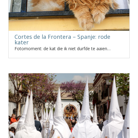
Cortes de la Frontera – Spanje: rode
kater
Fotomoment: de kat die ik niet durfde te aaien…