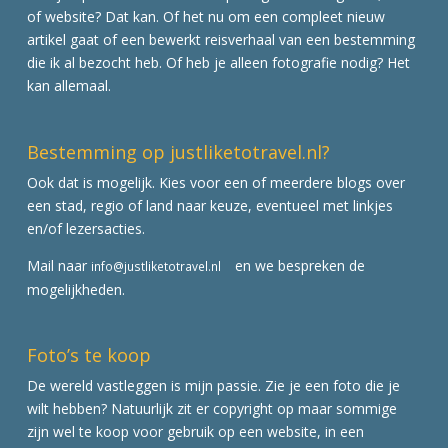
of website? Dat kan. Of het nu om een compleet nieuw
artikel gaat of een bewerkt reisverhaal van een bestemming
die ik al bezocht heb. Of heb je alleen fotografie nodig? Het
kan allemaal.
Bestemming op justliketotravel.nl?
Ook dat is mogelijk. Kies voor een of meerdere blogs over
een stad, regio of land naar keuze, eventueel met linkjes
en/of lezersacties.
Mail naar
en we bespreken de
info@justliketotravel.nl
mogelijkheden.
Foto’s te koop
De wereld vastleggen is mijn passie. Zie je een foto die je
wilt hebben? Natuurlijk zit er copyright op maar sommige
zijn wel te koop voor gebruik op een website, in een