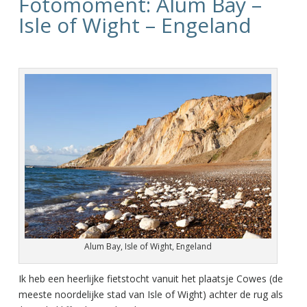
Fotomoment: Alum Bay –
Isle of Wight – Engeland
Alum Bay, Isle of Wight, Engeland
Ik heb een heerlijke fietstocht vanuit het plaatsje Cowes (de
meeste noordelijke stad van Isle of Wight) achter de rug als