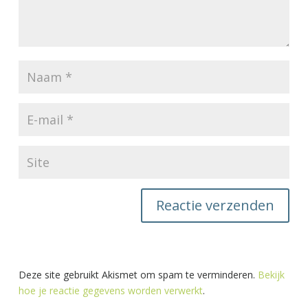
Deze site gebruikt Akismet om spam te verminderen.
Bekijk
hoe je reactie gegevens worden verwerkt
.