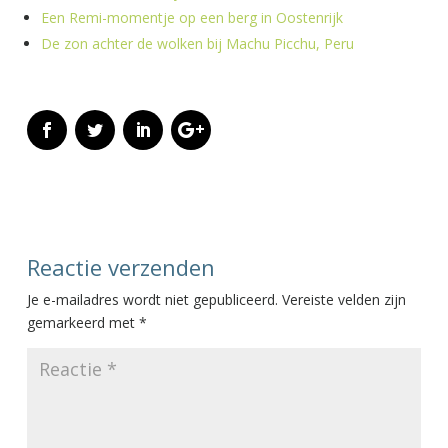
Een Remi-momentje op een berg in Oostenrijk
De zon achter de wolken bij Machu Picchu, Peru
Reactie verzenden
Je e-mailadres wordt niet gepubliceerd.
Vereiste velden zijn
gemarkeerd met
*