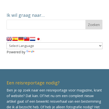
Ik wil graag naar…
Powered by
Translate
Een reisreportage nodig?
Ben je op zoek naar een reisreportage voor magazine, krant
of website? Dat kan. Of het nu om een compleet nieuw
artikel gaat of een bewerkt reisverhaal van een bestemming
die ik al bezocht heb. Of heb je alleen fotografie nodig? Het