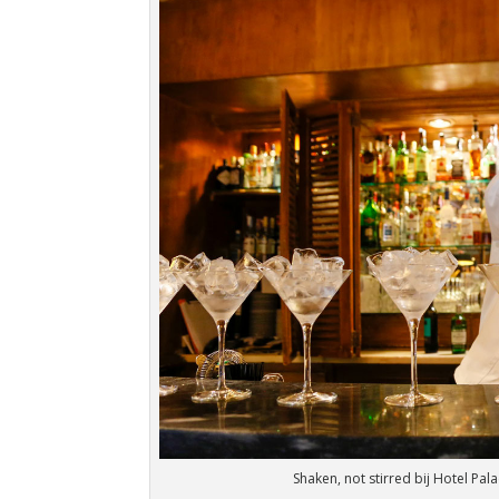
Shaken, not stirred bij Hotel Pala