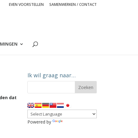
EVEN VOORSTELLEN
SAMENWERKEN / CONTACT
MINGEN
Ik wil graag naar…
eden dat
Powered by
Translate