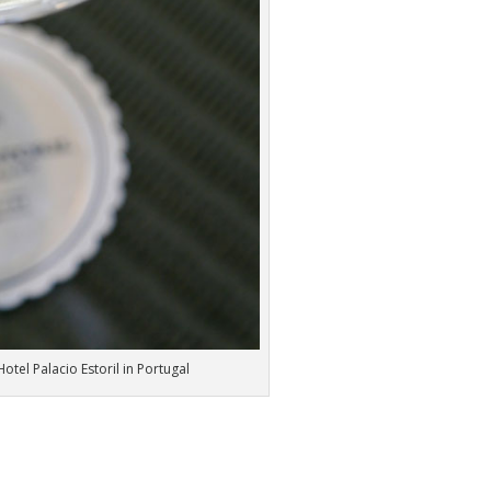
otel Palacio Estoril in Portugal