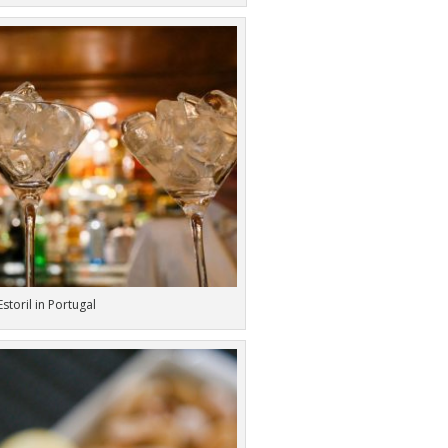
Estoril in Portugal