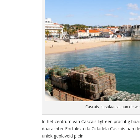
Cascais, kusplaatsje aan de we
In het centrum van Cascais ligt een prachtig ba
daarachter Fortaleza da Cidadela Cascais aan de
uniek geplaveid plein.