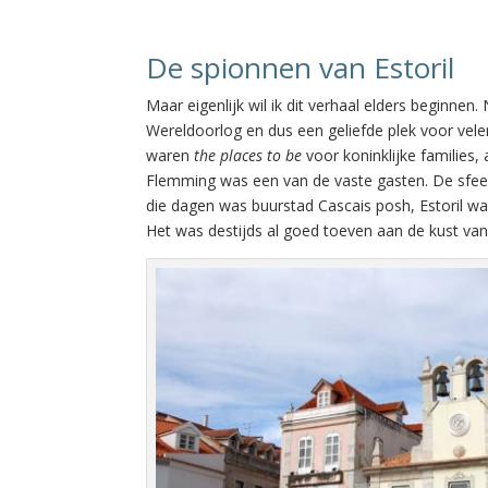
De spionnen van Estoril
Maar eigenlijk wil ik dit verhaal elders beginnen
Wereldoorlog en dus een geliefde plek voor velen
waren
the places to be
voor koninklijke families
Flemming was een van de vaste gasten. De sfeer
die dagen was buurstad Cascais posh, Estoril wa
Het was destijds al goed toeven aan de kust van