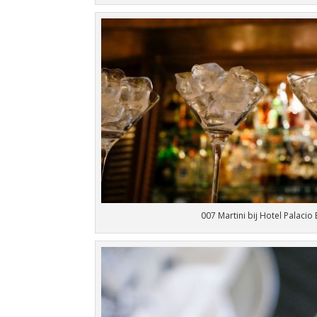
007 Martini bij Hotel Palacio 