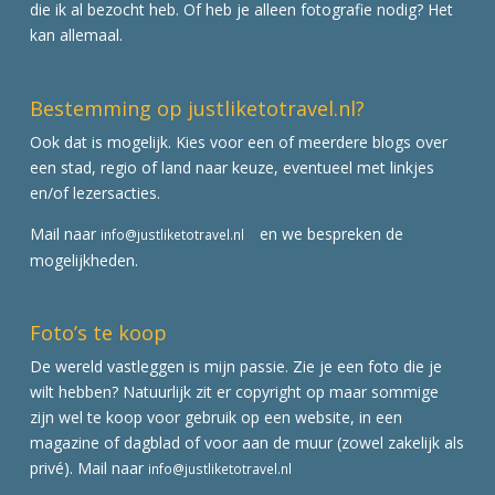
die ik al bezocht heb. Of heb je alleen fotografie nodig? Het
kan allemaal.
Bestemming op justliketotravel.nl?
Ook dat is mogelijk. Kies voor een of meerdere blogs over
een stad, regio of land naar keuze, eventueel met linkjes
en/of lezersacties.
Mail naar
en we bespreken de
info@justliketotravel.nl
mogelijkheden.
Foto’s te koop
De wereld vastleggen is mijn passie. Zie je een foto die je
wilt hebben? Natuurlijk zit er copyright op maar sommige
zijn wel te koop voor gebruik op een website, in een
magazine of dagblad of voor aan de muur (zowel zakelijk als
privé). Mail naar
info@justliketotravel.nl