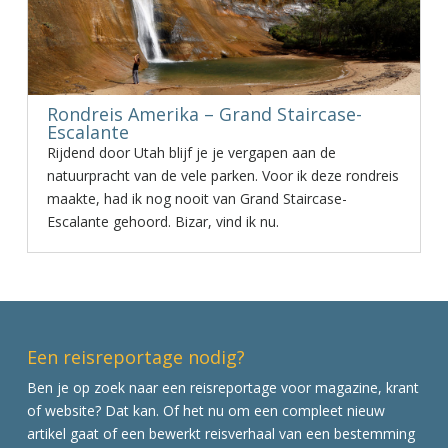
Rondreis Amerika – Grand Staircase-
Escalante
Rijdend door Utah blijf je je vergapen aan de
natuurpracht van de vele parken. Voor ik deze rondreis
maakte, had ik nog nooit van Grand Staircase-
Escalante gehoord. Bizar, vind ik nu.
Een reisreportage nodig?
Ben je op zoek naar een reisreportage voor magazine, krant
of website? Dat kan. Of het nu om een compleet nieuw
artikel gaat of een bewerkt reisverhaal van een bestemming