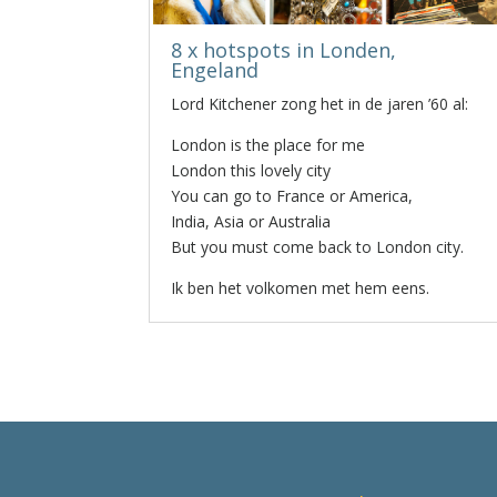
8 x hotspots in Londen,
Engeland
Lord Kitchener zong het in de jaren ’60 al:
London is the place for me
London this lovely city
You can go to France or America,
India, Asia or Australia
But you must come back to London city.
Ik ben het volkomen met hem eens.