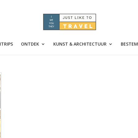
TRIPS
ONTDEK
KUNST & ARCHITECTUUR
BESTEM