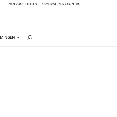
EVEN VOORSTELLEN
SAMENWERKEN / CONTACT
MINGEN