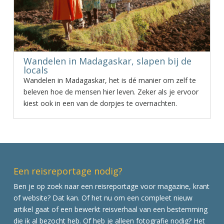
Wandelen in Madagaskar, slapen bij de
locals
Wandelen in Madagaskar, het is dé manier om zelf te
beleven hoe de mensen hier leven. Zeker als je ervoor
kiest ook in een van de dorpjes te overnachten.
Een reisreportage nodig?
Ben je op zoek naar een reisreportage voor magazine, krant
of website? Dat kan. Of het nu om een compleet nieuw
artikel gaat of een bewerkt reisverhaal van een bestemming
die ik al bezocht heb. Of heb je alleen fotografie nodig? Het