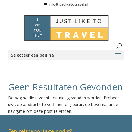
info@justliketotravel.nl
Selecteer een pagina
Geen Resultaten Gevonden
De pagina die u zocht kon niet gevonden worden. Probeer
uw zoekopdracht te verfijnen of gebruik de bovenstaande
navigatie om deze post te vinden.
Een reisreportage nodig?