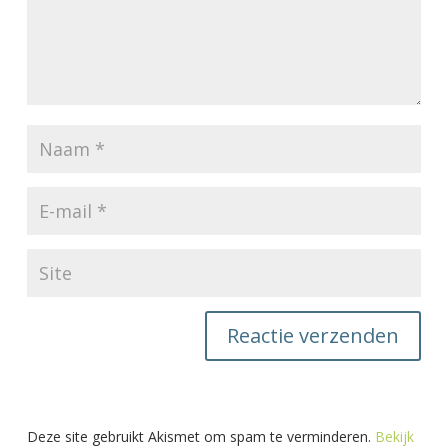
Deze site gebruikt Akismet om spam te verminderen.
Bekijk