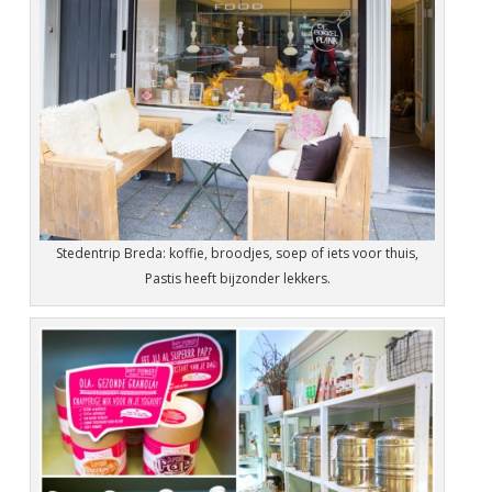
Stedentrip Breda: koffie, broodjes, soep of iets voor thuis,
Pastis heeft bijzonder lekkers.