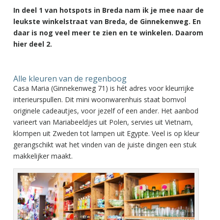
In deel 1 van hotspots in Breda nam ik je mee naar de
leukste winkelstraat van Breda, de Ginnekenweg. En
daar is nog veel meer te zien en te winkelen. Daarom
hier deel 2.
Alle kleuren van de regenboog
Casa Maria (Ginnekenweg 71) is hét adres voor kleurrijke
interieurspullen. Dit mini woonwarenhuis staat bomvol
originele cadeautjes, voor jezelf of een ander. Het aanbod
varieert van Mariabeeldjes uit Polen, servies uit Vietnam,
klompen uit Zweden tot lampen uit Egypte. Veel is op kleur
gerangschikt wat het vinden van de juiste dingen een stuk
makkelijker maakt.