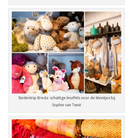
Stedentrip Breda: schattige knuffels voor de kleintjes bij
Sophie van Twist