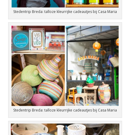
Stedentrip Breda: talloze kleurrijke cadeautjes bij Casa Maria
Stedentrip Breda: talloze kleurrijke cadeautjes bij Casa Maria