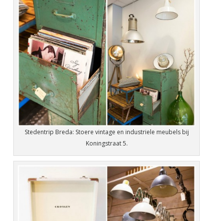
Stedentrip Breda: Stoere vintage en industriele meubels bij
Koningstraat 5.