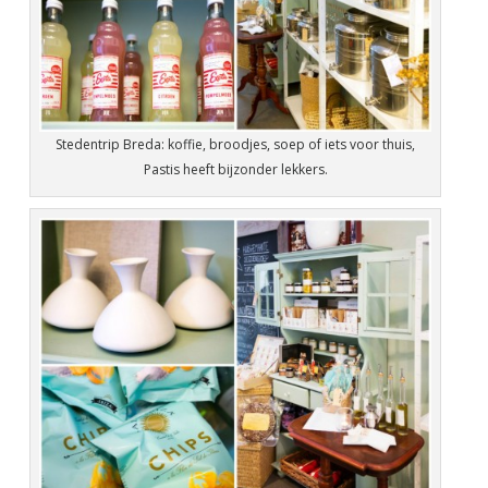
Stedentrip Breda: koffie, broodjes, soep of iets voor thuis,
Pastis heeft bijzonder lekkers.