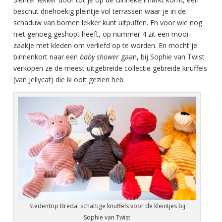
beschut driehoekig pleintje vol terrassen waar je in de
schaduw van bomen lekker kunt uitpuffen. En voor wie nog
niet genoeg geshopt heeft, op nummer 4 zit een mooi
zaakje met kleden om verliefd op te worden. En mocht je
binnenkort naar een
baby shower
gaan, bij Sophie van Twist
verkopen ze de meest uitgebreide collectie gebreide knuffels
(van Jellycat) die ik ooit gezien heb.
Stedentrip Breda: schattige knuffels voor de kleintjes bij
Sophie van Twist