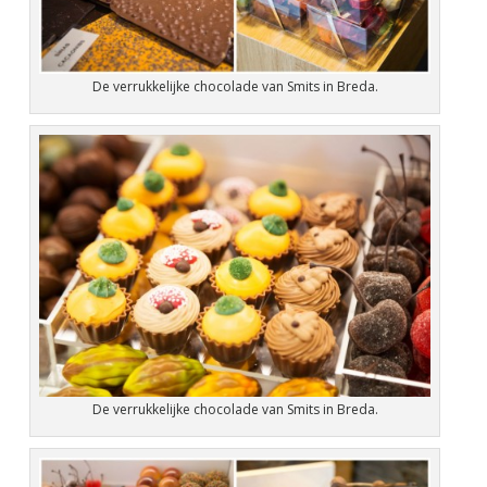
De verrukkelijke chocolade van Smits in Breda.
De verrukkelijke chocolade van Smits in Breda.