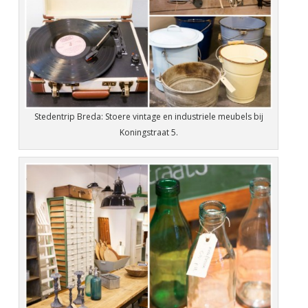
Stedentrip Breda: Stoere vintage en industriele meubels bij
Koningstraat 5.