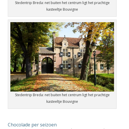
Stedentrip Breda: net buiten het centrum ligt het prachtige
kasteeltje Bouvigne
Stedentrip Breda: net buiten het centrum ligt het prachtige
kasteeltje Bouvigne
Chocolade per seizoen