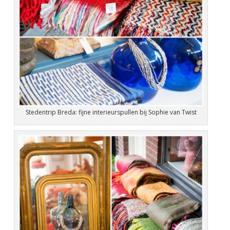
Stedentrip Breda: fijne interieurspullen bij Sophie van Twist