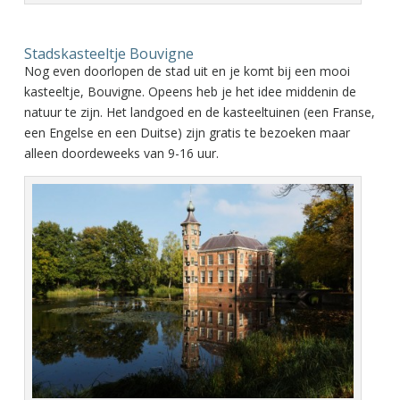
Stadskasteeltje Bouvigne
Nog even doorlopen de stad uit en je komt bij een mooi
kasteeltje, Bouvigne. Opeens heb je het idee middenin de
natuur te zijn. Het landgoed en de kasteeltuinen (een Franse,
een Engelse en een Duitse) zijn gratis te bezoeken maar
alleen doordeweeks van 9-16 uur.