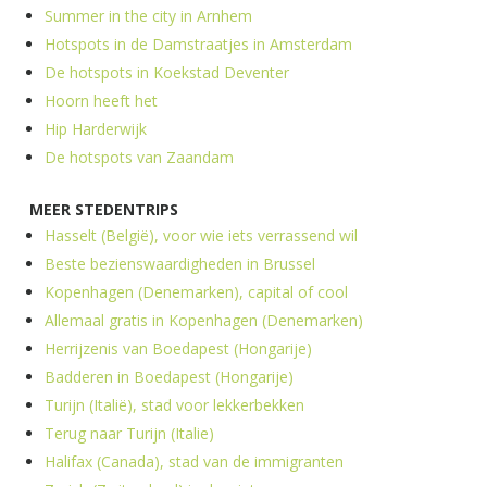
Summer in the city in Arnhem
Hotspots in de Damstraatjes in Amsterdam
De hotspots in Koekstad Deventer
Hoorn heeft het
Hip Harderwijk
De hotspots van Zaandam
MEER STEDENTRIPS
Hasselt (België), voor wie iets verrassend wil
Beste bezienswaardigheden in Brussel
Kopenhagen (Denemarken), capital of cool
Allemaal gratis in Kopenhagen (Denemarken)
Herrijzenis van Boedapest (Hongarije)
Badderen in Boedapest (Hongarije)
Turijn (Italië), stad voor lekkerbekken
Terug naar Turijn (Italie)
Halifax (Canada), stad van de immigranten