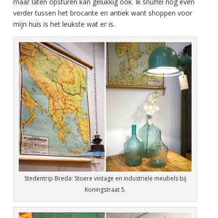
maar laten opsturen kan gelukkig ook. Ik snuffel nog even
verder tussen het brocante en antiek want shoppen voor
mijn huis is het leukste wat er is.
Stedentrip Breda: Stoere vintage en industriele meubels bij
Koningstraat 5.