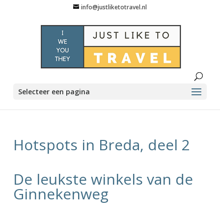
info@justliketotravel.nl
Selecteer een pagina
Hotspots in Breda, deel 2
De leukste winkels van de
Ginnekenweg