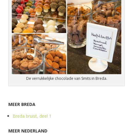
De verrukkelijke chocolade van Smits in Breda.
MEER BREDA
Breda bruist, deel 1
MEER NEDERLAND