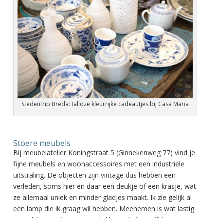
Stedentrip Breda: talloze kleurrijke cadeautjes bij Casa Maria
Stoere meubels
Bij meubelatelier Koningstraat 5 (Ginnekenweg 77) vind je
fijne meubels en woonaccessoires met een industriele
uitstraling. De objecten zijn vintage dus hebben een
verleden, soms hier en daar een deukje of een krasje, wat
ze allemaal uniek en minder gladjes maakt. Ik zie gelijk al
een lamp die ik graag wil hebben. Meenemen is wat lastig