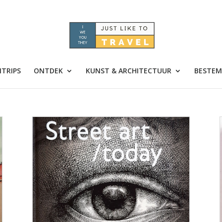
TRIPS
ONTDEK
KUNST & ARCHITECTUUR
BESTEM