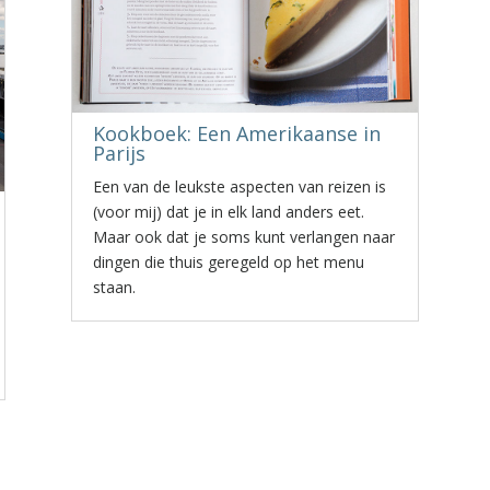
Kookboek: Een Amerikaanse in
Parijs
Een van de leukste aspecten van reizen is
(voor mij) dat je in elk land anders eet.
Maar ook dat je soms kunt verlangen naar
dingen die thuis geregeld op het menu
staan.