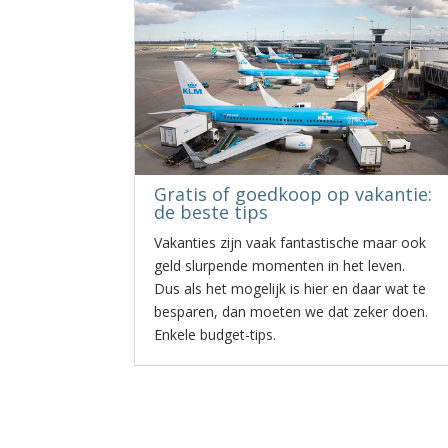
Gratis of goedkoop op vakantie:
de beste tips
Vakanties zijn vaak fantastische maar ook
geld slurpende momenten in het leven.
Dus als het mogelijk is hier en daar wat te
besparen, dan moeten we dat zeker doen.
Enkele budget-tips.