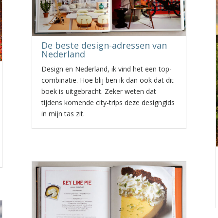
De beste design-adressen van
Nederland
Design en Nederland, ik vind het een top-
combinatie. Hoe blij ben ik dan ook dat dit
boek is uitgebracht. Zeker weten dat
tijdens komende city-trips deze designgids
in mijn tas zit.