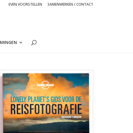
EVEN VOORSTELLEN
SAMENWERKEN / CONTACT
MINGEN