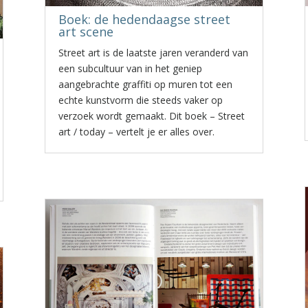
Boek: de hedendaagse street
art scene
Street art is de laatste jaren veranderd van
een subcultuur van in het geniep
aangebrachte graffiti op muren tot een
echte kunstvorm die steeds vaker op
verzoek wordt gemaakt. Dit boek – Street
art / today – vertelt je er alles over.