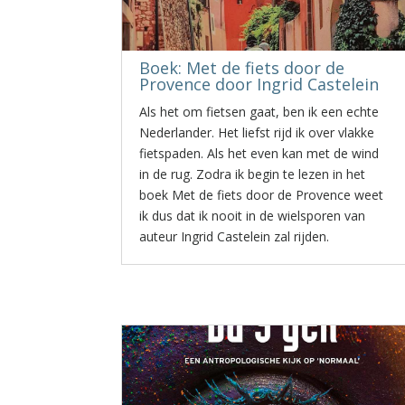
Boek: Met de fiets door de
Provence door Ingrid Castelein
Als het om fietsen gaat, ben ik een echte
Nederlander. Het liefst rijd ik over vlakke
fietspaden. Als het even kan met de wind
in de rug. Zodra ik begin te lezen in het
boek Met de fiets door de Provence weet
ik dus dat ik nooit in de wielsporen van
auteur Ingrid Castelein zal rijden.