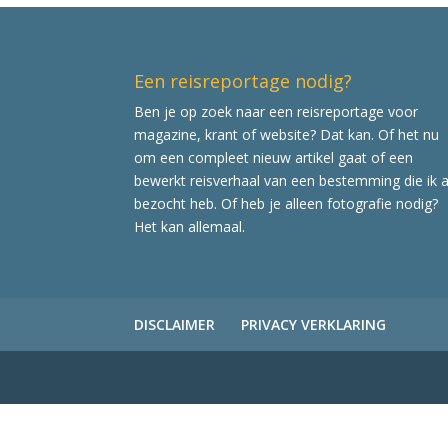
Een reisreportage nodig?
Ben je op zoek naar een reisreportage voor
magazine, krant of website? Dat kan. Of het nu
om een compleet nieuw artikel gaat of een
bewerkt reisverhaal van een bestemming die ik a
bezocht heb. Of heb je alleen fotografie nodig?
Het kan allemaal.
DISCLAIMER
PRIVACY VERKLARING