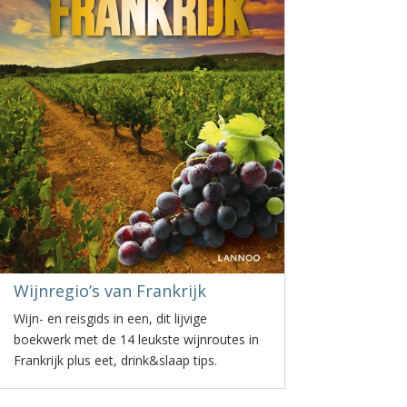
Wijnregio’s van Frankrijk
Wijn- en reisgids in een, dit lijvige
boekwerk met de 14 leukste wijnroutes in
Frankrijk plus eet, drink&slaap tips.