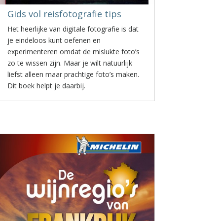
Gids vol reisfotografie tips
Het heerlijke van digitale fotografie is dat
je eindeloos kunt oefenen en
experimenteren omdat de mislukte foto’s
zo te wissen zijn. Maar je wilt natuurlijk
liefst alleen maar prachtige foto’s maken.
Dit boek helpt je daarbij.