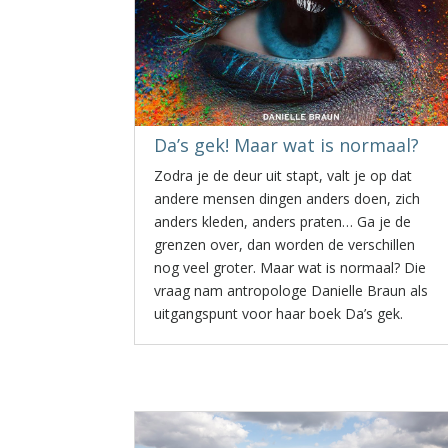
Da’s gek! Maar wat is normaal?
Zodra je de deur uit stapt, valt je op dat
andere mensen dingen anders doen, zich
anders kleden, anders praten… Ga je de
grenzen over, dan worden de verschillen
nog veel groter. Maar wat is normaal? Die
vraag nam antropologe Danielle Braun als
uitgangspunt voor haar boek Da’s gek.