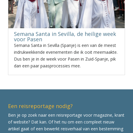
Semana Santa in Sevilla, de heilige week
voor Pasen
Semana Santa in Sevilla (Spanje) is een van de meest
indrukwekkende evenementen die ik ooit meemaakte.
Dus ben je in de week voor Pasen in Zuid-Spanje, pik
dan een paar paasprocessies mee.
Een reisreportage nodig?
Ben je op zoek naar een reisreportage voor magazine, krant
of website? Dat kan. Of het nu om een compleet nieuw
artikel gaat of een bewerkt reisverhaal van een bestemming