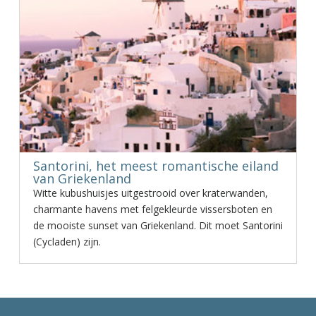
Santorini, het meest romantische eiland
van Griekenland
Witte kubushuisjes uitgestrooid over kraterwanden,
charmante havens met felgekleurde vissersboten en
de mooiste sunset van Griekenland. Dit moet Santorini
(Cycladen) zijn.