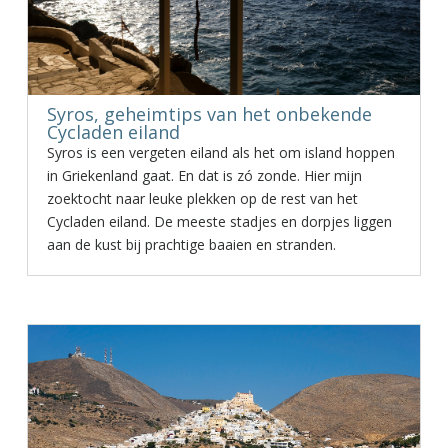
Syros, geheimtips van het onbekende
Cycladen eiland
Syros is een vergeten eiland als het om island hoppen
in Griekenland gaat. En dat is zó zonde. Hier mijn
zoektocht naar leuke plekken op de rest van het
Cycladen eiland. De meeste stadjes en dorpjes liggen
aan de kust bij prachtige baaien en stranden.