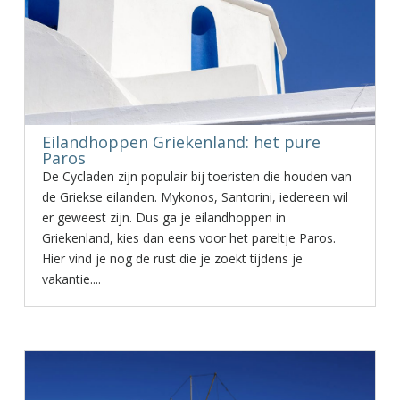
Eilandhoppen Griekenland: het pure
Paros
De Cycladen zijn populair bij toeristen die houden van
de Griekse eilanden. Mykonos, Santorini, iedereen wil
er geweest zijn. Dus ga je eilandhoppen in
Griekenland, kies dan eens voor het pareltje Paros.
Hier vind je nog de rust die je zoekt tijdens je
vakantie....