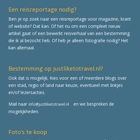
Een reisreportage nodig?
Ben je op zoek naar een reisreportage voor magazine, krant
of website? Dat kan. Of het nu om een compleet nieuw
artikel gaat of een bewerkt reisverhaal van een bestemming
die ik al bezocht heb. Of heb je alleen fotografie nodig? Het
kan allemaal.
Bestemming op justliketotravel.nl?
Ook dat is mogelijk. Kies voor een of meerdere blogs over
een stad, regio of land naar keuze, eventueel met linkjes
en/of lezersacties.
Mail naar
en we bespreken de
info@justliketotravel.nl
mogelijkheden.
Foto’s te koop