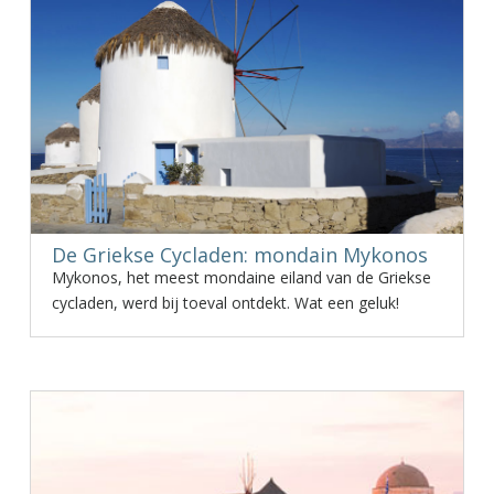
De Griekse Cycladen: mondain Mykonos
Mykonos, het meest mondaine eiland van de Griekse
cycladen, werd bij toeval ontdekt. Wat een geluk!