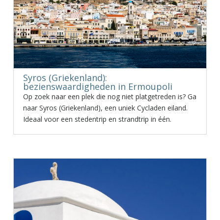
Syros (Griekenland):
bezienswaardigheden in Ermoupoli
Op zoek naar een plek die nog niet platgetreden is? Ga
naar Syros (Griekenland), een uniek Cycladen eiland.
Ideaal voor een stedentrip en strandtrip in één.