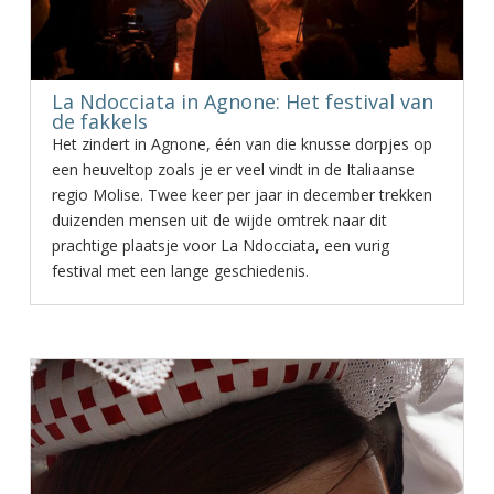
La Ndocciata in Agnone: Het festival van
de fakkels
Het zindert in Agnone, één van die knusse dorpjes op
een heuveltop zoals je er veel vindt in de Italiaanse
regio Molise. Twee keer per jaar in december trekken
duizenden mensen uit de wijde omtrek naar dit
prachtige plaatsje voor La Ndocciata, een vurig
festival met een lange geschiedenis.