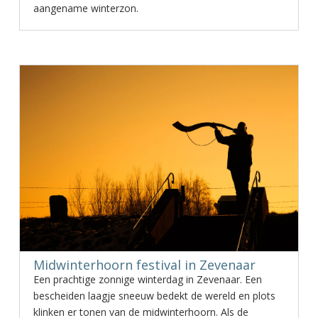
aangename winterzon.
Midwinterhoorn festival in Zevenaar
Een prachtige zonnige winterdag in Zevenaar. Een
bescheiden laagje sneeuw bedekt de wereld en plots
klinken er tonen van de midwinterhoorn. Als de