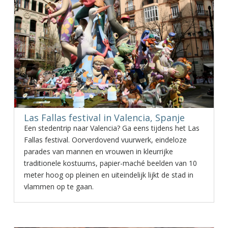
Las Fallas festival in Valencia, Spanje
Een stedentrip naar Valencia? Ga eens tijdens het Las
Fallas festival. Oorverdovend vuurwerk, eindeloze
parades van mannen en vrouwen in kleurrijke
traditionele kostuums, papier-maché beelden van 10
meter hoog op pleinen en uiteindelijk lijkt de stad in
vlammen op te gaan.