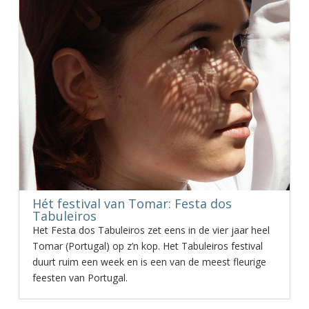
Hét festival van Tomar: Festa dos
Tabuleiros
Het Festa dos Tabuleiros zet eens in de vier jaar heel
Tomar (Portugal) op z’n kop. Het Tabuleiros festival
duurt ruim een week en is een van de meest fleurige
feesten van Portugal.