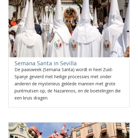
Semana Santa in Sevilla
De paasweek (Semana Santa) wordt in heel Zuid-
Spanje gevierd met heilige processies met onder
anderen de mysterieus geklede mannen met grote
puntmutsen op, de Nazarenos, en de boetelingen die
een kruis dragen.