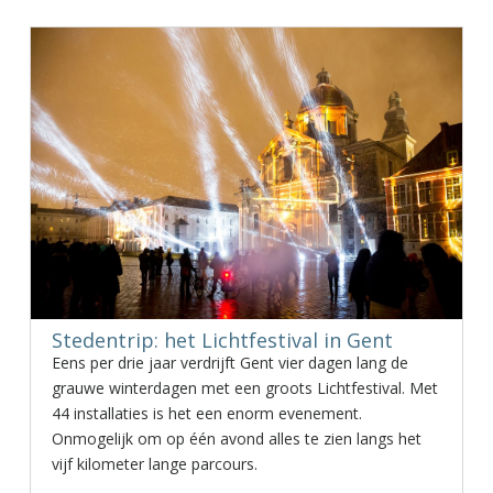
Stedentrip: het Lichtfestival in Gent
Eens per drie jaar verdrijft Gent vier dagen lang de
grauwe winterdagen met een groots Lichtfestival. Met
44 installaties is het een enorm evenement.
Onmogelijk om op één avond alles te zien langs het
vijf kilometer lange parcours.