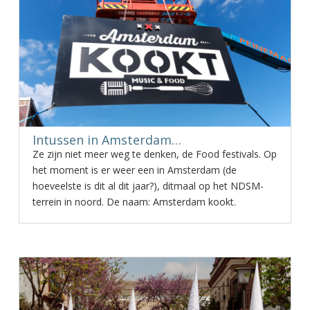
Intussen in Amsterdam…
Ze zijn niet meer weg te denken, de Food festivals. Op
het moment is er weer een in Amsterdam (de
hoeveelste is dit al dit jaar?), ditmaal op het NDSM-
terrein in noord. De naam: Amsterdam kookt.