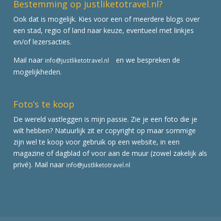
Bestemming op justliketotravel.nl?
Ook dat is mogelijk. Kies voor een of meerdere blogs over
een stad, regio of land naar keuze, eventueel met linkjes
en/of lezersacties.
Mail naar
en we bespreken de
info@justliketotravel.nl
mogelijkheden.
Foto’s te koop
De wereld vastleggen is mijn passie. Zie je een foto die je
wilt hebben? Natuurlijk zit er copyright op maar sommige
zijn wel te koop voor gebruik op een website, in een
magazine of dagblad of voor aan de muur (zowel zakelijk als
privé). Mail naar
info@justliketotravel.nl