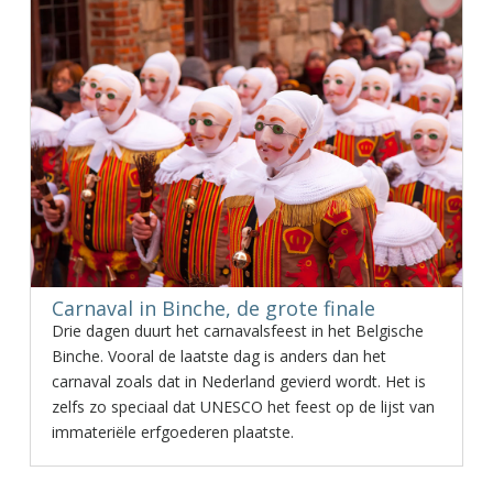
Carnaval in Binche, de grote finale
Drie dagen duurt het carnavalsfeest in het Belgische
Binche. Vooral de laatste dag is anders dan het
carnaval zoals dat in Nederland gevierd wordt. Het is
zelfs zo speciaal dat UNESCO het feest op de lijst van
immateriële erfgoederen plaatste.