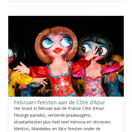
Februari-feesten aan de Côte d’Azur
Het bruist in februari aan de Franse Côte d’Azur.
Fleurige parades, versierde praalwagens,
straatartiesten plus heel veel mimosa en citroenen.
Menton, Mandelieu en Nice feesten onder de