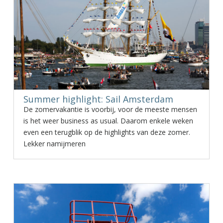
Summer highlight: Sail Amsterdam
De zomervakantie is voorbij, voor de meeste mensen
is het weer business as usual. Daarom enkele weken
even een terugblik op de highlights van deze zomer.
Lekker namijmeren