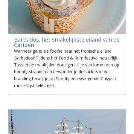
Barbados, het smakelijkste eiland van de
Cariben
Wanneer ga je als foodie naar het tropische eiland
Barbados? Tijdens het Food & Rum festival natuurlijk.
Tussen de maaltijden door geniet je van lome uren op
bounty-stranden en bewonder je de surfers in de
branding terwijl je op Spotify een swingende Calypso
muzieklijst selecteert.