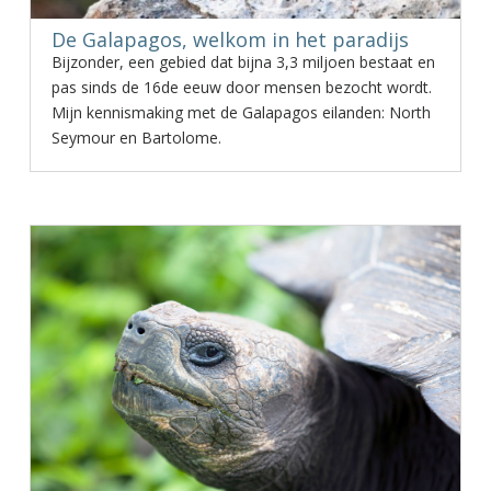
De Galapagos, welkom in het paradijs
Bijzonder, een gebied dat bijna 3,3 miljoen bestaat en
pas sinds de 16de eeuw door mensen bezocht wordt.
Mijn kennismaking met de Galapagos eilanden: North
Seymour en Bartolome.