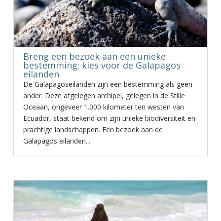
Breng een bezoek aan een unieke
bestemming; kies voor de Galapagos
eilanden
De Galapagoseilanden zijn een bestemming als geen
ander. Deze afgelegen archipel, gelegen in de Stille
Oceaan, ongeveer 1.000 kilometer ten westen van
Ecuador, staat bekend om zijn unieke biodiversiteit en
prachtige landschappen. Een bezoek aan de
Galapagos eilanden...