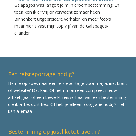
Galapagos was lange tijd mijn droombestemming. En
toen kon ik er vrij onverwacht zomaar heen.
Binnenkort uitgebreidere verhalen en meer foto’s
maar hier alvast mijn top vijf van de Galapagos-
eilanden.
Een reisreportage nodig?
Ben je op zoek naar een reisreportage voor magazine, krant
of website? Dat kan. Of het nu om een compleet nieuw
artikel gaat of een bewerkt reisverhaal van een bestemming
die ik al bezocht heb. Of heb je alleen fotografie nodig? Het
kan allemaal.
Bestemming op justliketotravel.nl?