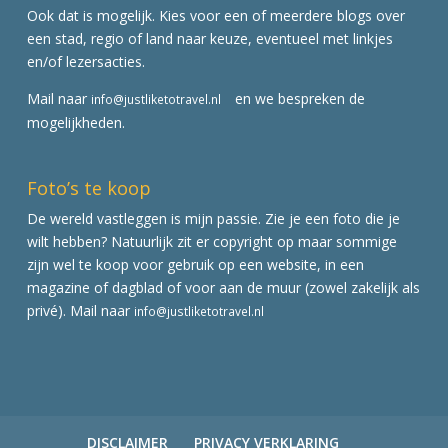
Ook dat is mogelijk. Kies voor een of meerdere blogs over
een stad, regio of land naar keuze, eventueel met linkjes
en/of lezersacties.
Mail naar
en we bespreken de
info@justliketotravel.nl
mogelijkheden.
Foto’s te koop
De wereld vastleggen is mijn passie. Zie je een foto die je
wilt hebben? Natuurlijk zit er copyright op maar sommige
zijn wel te koop voor gebruik op een website, in een
magazine of dagblad of voor aan de muur (zowel zakelijk als
privé). Mail naar
info@justliketotravel.nl
DISCLAIMER
PRIVACY VERKLARING