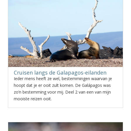
Cruisen langs de Galapagos-eilanden
Ieder mens heeft ze wel, bestemmingen waarvan je
hoopt dat je er ooit zult komen. De Galápagos was
zo’n bestemming voor mij. Deel 2 van een van mijn
mooiste reizen ooit.