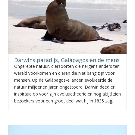
Darwins paradijs, Galápagos en de mens
Ongerepte natuur, diersoorten die nergens anders ter
wereld voorkomen en dieren die niet bang zijn voor
mensen. Op de Galápagos-eilanden evolueerde de
natuur miljoenen jaren ongestoord. Darwin deed er
inspiratie op voor zijn evolutietheorie en nog altijd zien
bezoekers voor een groot deel wat hij in 1835 zag.