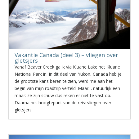
Vakantie Canada (deel 3) – vliegen over
gletsjers
Vanaf Beaver Creek ga ik via Kluane Lake het Kluane
National Park in. In dit deel van Yukon, Canada heb je
de grootste kans beren te zien, werd me aan het
begin van mijn roadtrip verteld. Maar… natuurlijk een
maar: ze zijn schuw dus reken er niet te vast op.
Daarna het hoogtepunt van de reis: vliegen over
gletsjers.