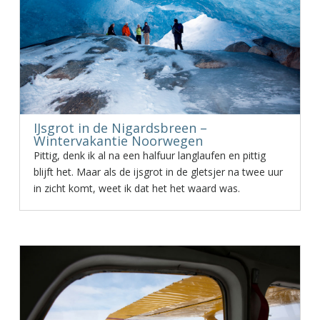
IJsgrot in de Nigardsbreen –
Wintervakantie Noorwegen
Pittig, denk ik al na een halfuur langlaufen en pittig
blijft het. Maar als de ijsgrot in de gletsjer na twee uur
in zicht komt, weet ik dat het het waard was.