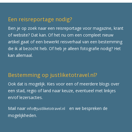
Een reisreportage nodig?
Ben je op zoek naar een reisreportage voor magazine, krant
of website? Dat kan. Of het nu om een compleet nieuw
artikel gaat of een bewerkt reisverhaal van een bestemming
die ik al bezocht heb. Of heb je alleen fotografie nodig? Het
kan allemaal.
Bestemming op justliketotravel.nl?
Ook dat is mogelijk. Kies voor een of meerdere blogs over
een stad, regio of land naar keuze, eventueel met linkjes
en/of lezersacties.
Mail naar
en we bespreken de
info@justliketotravel.nl
mogelijkheden.