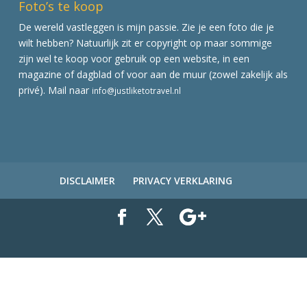
Foto’s te koop
De wereld vastleggen is mijn passie. Zie je een foto die je
wilt hebben? Natuurlijk zit er copyright op maar sommige
zijn wel te koop voor gebruik op een website, in een
magazine of dagblad of voor aan de muur (zowel zakelijk als
privé). Mail naar
info@justliketotravel.nl
DISCLAIMER
PRIVACY VERKLARING