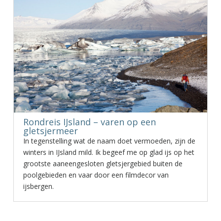
Rondreis IJsland – varen op een
gletsjermeer
In tegenstelling wat de naam doet vermoeden, zijn de
winters in IJsland mild. Ik begeef me op glad ijs op het
grootste aaneengesloten gletsjergebied buiten de
poolgebieden en vaar door een filmdecor van
ijsbergen.