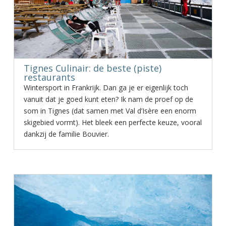
Tignes Culinair: de beste (piste)
restaurants
Wintersport in Frankrijk. Dan ga je er eigenlijk toch
vanuit dat je goed kunt eten? Ik nam de proef op de
som in Tignes (dat samen met Val d’Isère een enorm
skigebied vormt). Het bleek een perfecte keuze, vooral
dankzij de familie Bouvier.