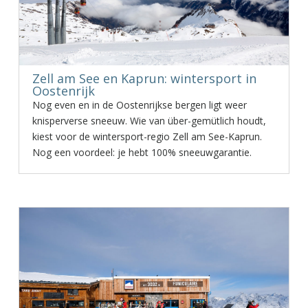
Zell am See en Kaprun: wintersport in
Oostenrijk
Nog even en in de Oostenrijkse bergen ligt weer
knisperverse sneeuw. Wie van über-gemütlich houdt,
kiest voor de wintersport-regio Zell am See-Kaprun.
Nog een voordeel: je hebt 100% sneeuwgarantie.