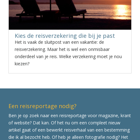
Kies de reisverzekering die bij je past
Het is vaak de sluitpost van een vakantie: de
reisverzekering. Maar het is wel een onmisbaar
onderdeel van je reis. Welke verzekering moet je nou
kiezen?
Een reisreportage nodig?
Ben je op zoek naar een reisreportage voor magazine, krant
of website? Dat kan. Of het nu om een compleet nieuw
artikel gaat of een bewerkt reisverhaal van een bestemming
die ik al bezocht heb. Of heb je alleen fotografie nodig? Het