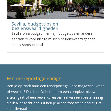
Sevilla, budgettips en
bezienswaardigheden
Sevilla on a budget: hier mijn budgettips en andere
aanraders voor niet te missen bezienswaardigheden
en hotspots in Sevilla.
Een reisreportage nodig?
Ben je op zoek naar een reisreportage voor magazine, krant
of website? Dat kan. Of het nu om een compleet nieuw
artikel gaat of een bewerkt reisverhaal van een bestemming
die ik al bezocht heb. Of heb je alleen fotografie nodig? Het
kan allemaal.