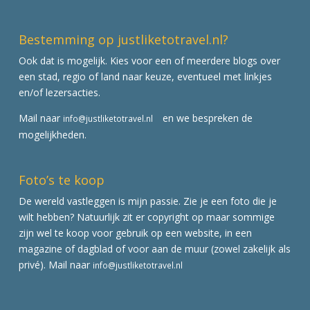
Bestemming op justliketotravel.nl?
Ook dat is mogelijk. Kies voor een of meerdere blogs over
een stad, regio of land naar keuze, eventueel met linkjes
en/of lezersacties.
Mail naar
en we bespreken de
info@justliketotravel.nl
mogelijkheden.
Foto’s te koop
De wereld vastleggen is mijn passie. Zie je een foto die je
wilt hebben? Natuurlijk zit er copyright op maar sommige
zijn wel te koop voor gebruik op een website, in een
magazine of dagblad of voor aan de muur (zowel zakelijk als
privé). Mail naar
info@justliketotravel.nl