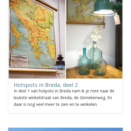
Hotspots in Breda, deel 2
In deel 1 van hotpots in Breda nam ik je mee naar de
leukste winkelstraat van Breda, de Ginnekenweg. En
daar is nog veel meer te zien en te winkelen.