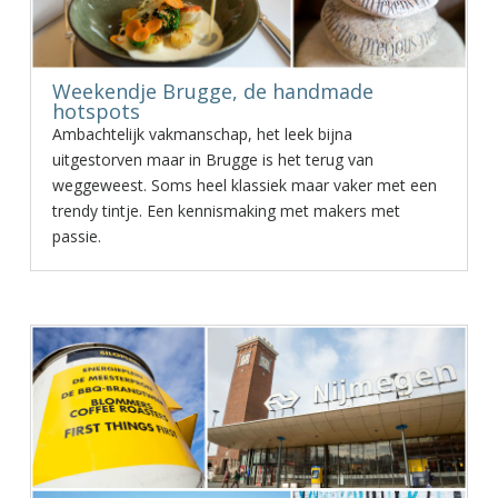
Weekendje Brugge, de handmade
hotspots
Ambachtelijk vakmanschap, het leek bijna
uitgestorven maar in Brugge is het terug van
weggeweest. Soms heel klassiek maar vaker met een
trendy tintje. Een kennismaking met makers met
passie.