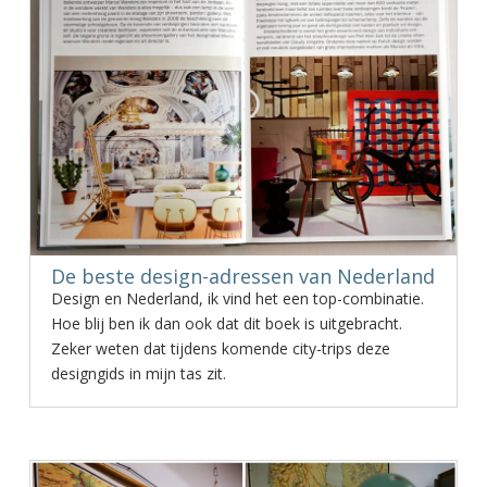
De beste design-adressen van Nederland
Design en Nederland, ik vind het een top-combinatie.
Hoe blij ben ik dan ook dat dit boek is uitgebracht.
Zeker weten dat tijdens komende city-trips deze
designgids in mijn tas zit.