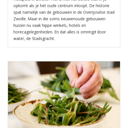
opkomt als je het oude centrum inloopt. De historie
spat namelijk van de gebouwen in de Overijsselse stad
Zwolle. Maar in die soms eeuwenoude gebouwen
huizen nu vaak hippe winkels, hotels en
horecagelegenheden. En dat alles is omringd door
water, de Stadsgracht.