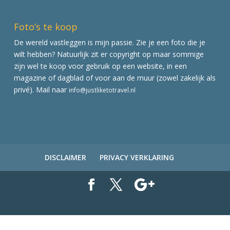
Foto’s te koop
De wereld vastleggen is mijn passie. Zie je een foto die je
wilt hebben? Natuurlijk zit er copyright op maar sommige
zijn wel te koop voor gebruik op een website, in een
magazine of dagblad of voor aan de muur (zowel zakelijk als
privé). Mail naar
info@justliketotravel.nl
DISCLAIMER
PRIVACY VERKLARING