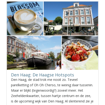
Den Haag: De Haagse Hotspots
Den Haag, de stad trok me nooit zo. Teveel
parelketting of Oh Oh Cherso, te weinig daar tussenin.
Maar er blijkt (tegenwoordig?) zoveel meer. Het
Zeeheldenkwartier, tussen hartje centrum en de zee,
is de upcoming wijk van Den Haag. Al slenterend zie je