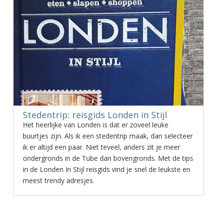
Stedentrip: reisgids Londen in Stijl
Het heerlijke van Londen is dat er zoveel leuke
buurtjes zijn. Als ik een stedentrip maak, dan selecteer
ik er altijd een paar. Niet teveel, anders zit je meer
ondergronds in de Tube dan bovengronds. Met de tips
in de Londen In Stijl reisgids vind je snel de leukste en
meest trendy adresjes.