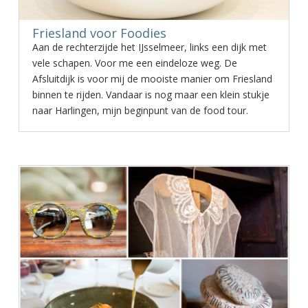
Friesland voor Foodies
Aan de rechterzijde het IJsselmeer, links een dijk met
vele schapen. Voor me een eindeloze weg. De
Afsluitdijk is voor mij de mooiste manier om Friesland
binnen te rijden. Vandaar is nog maar een klein stukje
naar Harlingen, mijn beginpunt van de food tour.