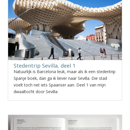
Stedentrip Sevilla, deel 1
Natuurlijk is Barcelona leuk, maar als ik een stedentrip
Spanje boek, dan ga ik liever naar Sevilla. Die stad
voelt toch net iets Spaanser aan. Deel 1 van mijn
dwaaltocht door Sevilla.