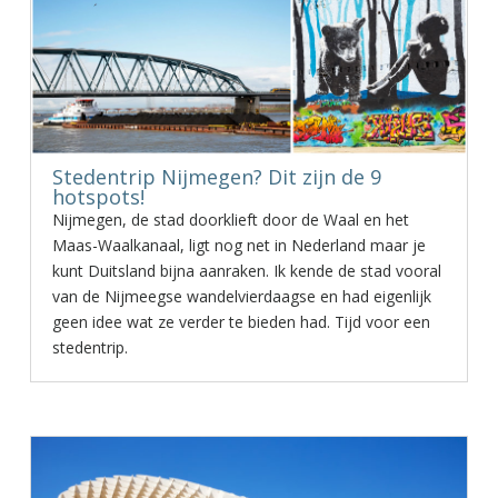
Stedentrip Nijmegen? Dit zijn de 9
hotspots!
Nijmegen, de stad doorklieft door de Waal en het
Maas-Waalkanaal, ligt nog net in Nederland maar je
kunt Duitsland bijna aanraken. Ik kende de stad vooral
van de Nijmeegse wandelvierdaagse en had eigenlijk
geen idee wat ze verder te bieden had. Tijd voor een
stedentrip.