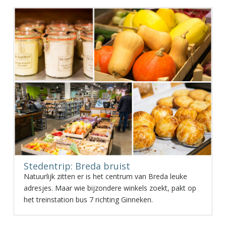
Stedentrip: Breda bruist
Natuurlijk zitten er is het centrum van Breda leuke
adresjes. Maar wie bijzondere winkels zoekt, pakt op
het treinstation bus 7 richting Ginneken.