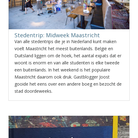
Stedentrip: Midweek Maastricht
Van alle stedentrips die je in Nederland kunt maken
voelt Maastricht het meest buitenlands. België en
Duitsland liggen om de hoek, het aantal expats dat er
woont is enorm en van alle studenten is elke tweede
een buitenlands. In het weekend is het populaire
Maastricht daarom ook druk. Gastblogger Joost
gooide het eens over een andere boeg en bezocht de
stad doordeweeks.