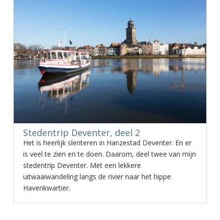
Stedentrip Deventer, deel 2
Het is heerlijk slenteren in Hanzestad Deventer. En er
is veel te zien en te doen. Daarom, deel twee van mijn
stedentrip Deventer. Met een lekkere
uitwaaiwandeling langs de rivier naar het hippe
Havenkwartier.