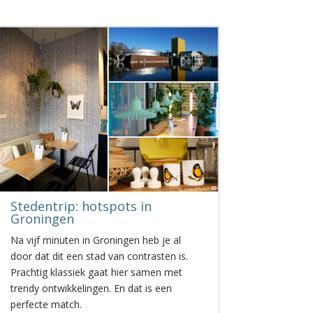
Stedentrip: hotspots in
Groningen
Na vijf minuten in Groningen heb je al
door dat dit een stad van contrasten is.
Prachtig klassiek gaat hier samen met
trendy ontwikkelingen. En dat is een
perfecte match.