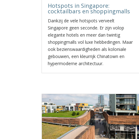
Hotspots in Singapore:
cocktailbars en shoppingmalls
Dankzij de vele hotspots verveelt
Singapore geen seconde. Er zijn volop
elegante hotels en meer dan twintig
shoppingmalls vol luxe hebbedingen. Maar
ook bezienswaardigheden als koloniale
gebouwen, een kleurrijk Chinatown en
hypermoderne architectuur.