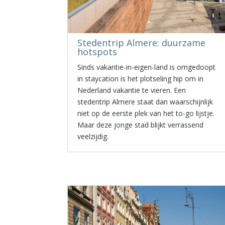
Stedentrip Almere: duurzame
hotspots
Sinds vakantie-in-eigen-land is omgedoopt
in staycation is het plotseling hip om in
Nederland vakantie te vieren. Een
stedentrip Almere staat dan waarschijnlijk
niet op de eerste plek van het to-go lijstje.
Maar deze jonge stad blijkt verrassend
veelzijdig.