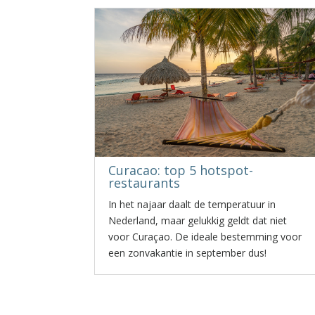
Curacao: top 5 hotspot-
restaurants
In het najaar daalt de temperatuur in
Nederland, maar gelukkig geldt dat niet
voor Curaçao. De ideale bestemming voor
een zonvakantie in september dus!