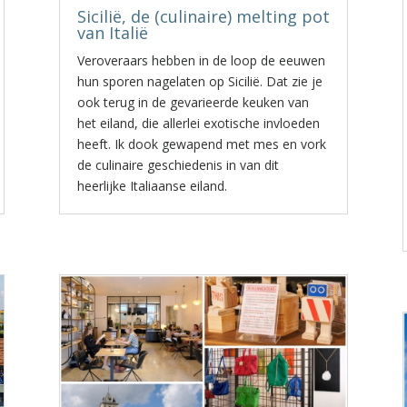
Sicilië, de (culinaire) melting pot
van Italië
Veroveraars hebben in de loop de eeuwen
hun sporen nagelaten op Sicilië. Dat zie je
ook terug in de gevarieerde keuken van
het eiland, die allerlei exotische invloeden
heeft. Ik dook gewapend met mes en vork
de culinaire geschiedenis in van dit
heerlijke Italiaanse eiland.