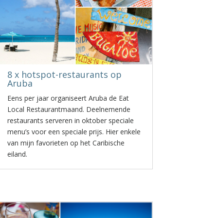
8 x hotspot-restaurants op
Aruba
Eens per jaar organiseert Aruba de Eat
Local Restaurantmaand. Deelnemende
restaurants serveren in oktober speciale
menu’s voor een speciale prijs. Hier enkele
van mijn favorieten op het Caribische
eiland.