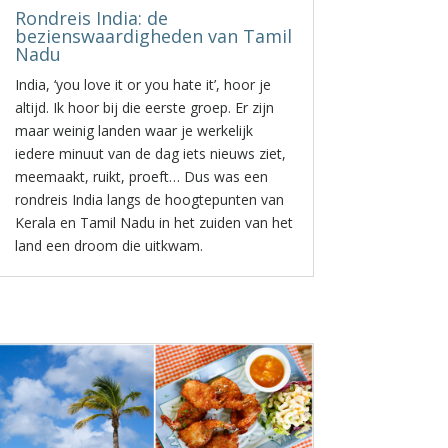
Rondreis India: de
bezienswaardigheden van Tamil
Nadu
India, ‘you love it or you hate it’, hoor je
altijd. Ik hoor bij die eerste groep. Er zijn
maar weinig landen waar je werkelijk
iedere minuut van de dag iets nieuws ziet,
meemaakt, ruikt, proeft… Dus was een
rondreis India langs de hoogtepunten van
Kerala en Tamil Nadu in het zuiden van het
land een droom die uitkwam.