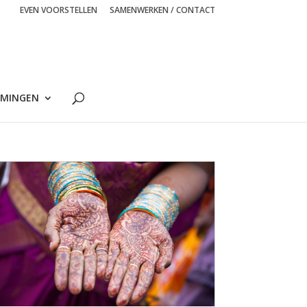
EVEN VOORSTELLEN
SAMENWERKEN / CONTACT
MINGEN