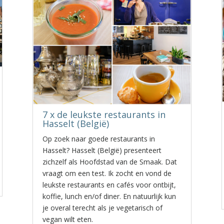
7 x de leukste restaurants in
Hasselt (België)
Op zoek naar goede restaurants in
Hasselt? Hasselt (België) presenteert
zichzelf als Hoofdstad van de Smaak. Dat
vraagt om een test. Ik zocht en vond de
leukste restaurants en cafés voor ontbijt,
koffie, lunch en/of diner. En natuurlijk kun
je overal terecht als je vegetarisch of
vegan wilt eten.