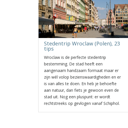
Stedentrip Wroclaw (Polen), 23
tips
Wroclaw is de perfecte stedentrip
bestemming. De stad heeft een
aangenaam handzaam formaat maar er
zijn wél volop bezienswaardigheden en er
is van alles te doen. En heb je behoefte
aan natuur, dan fiets je gewoon even de
stad uit. Nog een pluspunt: er wordt
rechtstreeks op gevlogen vanaf Schiphol.