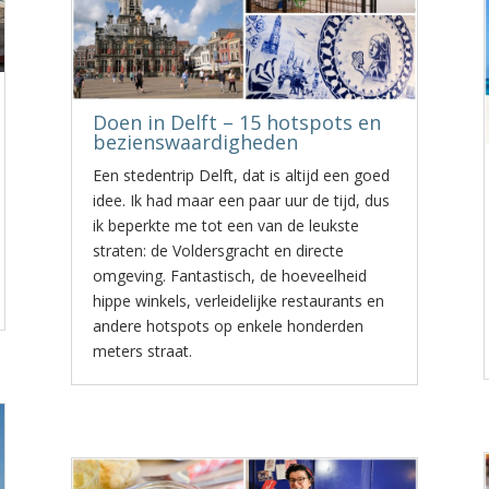
Doen in Delft – 15 hotspots en
bezienswaardigheden
Een stedentrip Delft, dat is altijd een goed
idee. Ik had maar een paar uur de tijd, dus
ik beperkte me tot een van de leukste
straten: de Voldersgracht en directe
omgeving. Fantastisch, de hoeveelheid
hippe winkels, verleidelijke restaurants en
andere hotspots op enkele honderden
meters straat.