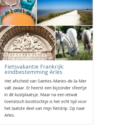
Fietsvakantie Frankrijk:
eindbestemming Arles
Het afscheid van Saintes-Maries-de-la-Mer
valt zwaar. Er heerst een bijzonder sfeertje
in dit kustplaatsje. Maar na een ietwat
toeristisch boottochtje is het echt tijd voor
het laatste deel van mijn fietstrip. Op naar
Arles.