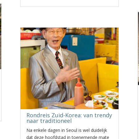
Rondreis Zuid-Korea: van trendy
naar traditioneel
Na enkele dagen in Seoul is wel duidelijk
dat deze hoofdstad in toenemende mate