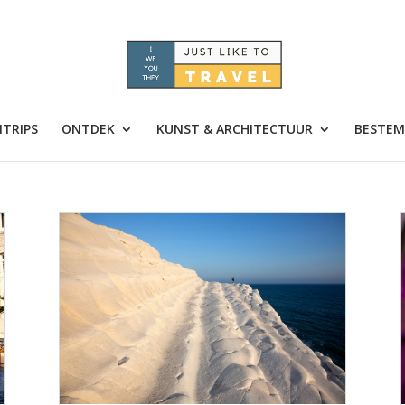
TRIPS
ONTDEK
KUNST & ARCHITECTUUR
BESTEM