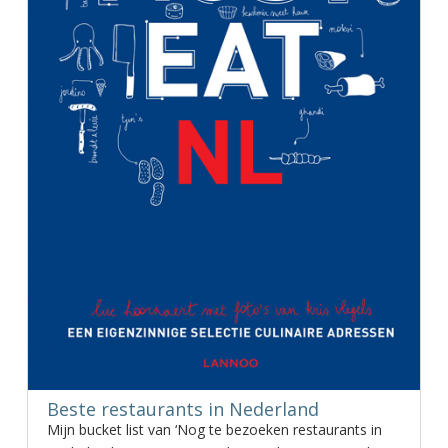
Beste restaurants in Nederland
Mijn bucket list van ‘Nog te bezoeken restaurants in