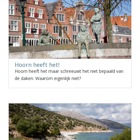
Hoorn heeft het!
Hoorn heeft het maar schreeuwt het niet bepaald van
de daken. Waarom eigenlijk niet?