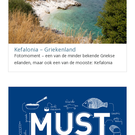
Kefalonia – Griekenland
Fotomoment – een van de minder bekende Griekse
eilanden, maar ook een van de mooiste: Kefalonia