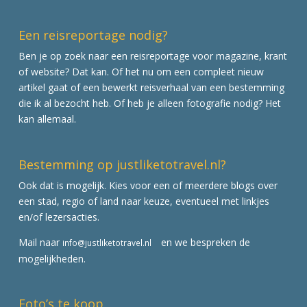
Een reisreportage nodig?
Ben je op zoek naar een reisreportage voor magazine, krant
of website? Dat kan. Of het nu om een compleet nieuw
artikel gaat of een bewerkt reisverhaal van een bestemming
die ik al bezocht heb. Of heb je alleen fotografie nodig? Het
kan allemaal.
Bestemming op justliketotravel.nl?
Ook dat is mogelijk. Kies voor een of meerdere blogs over
een stad, regio of land naar keuze, eventueel met linkjes
en/of lezersacties.
Mail naar
en we bespreken de
info@justliketotravel.nl
mogelijkheden.
Foto’s te koop