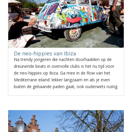
De neo-hippies van Ibiza
Na trendy jongeren die nachten doorhaalden op de
dreunende beats in overvolle clubs is het nu tijd voor
de neo-hippies op Ibiza. Ga mee in de flow van het
Mediterrane eiland: lekker langzaam en als je even
buiten de gebaande paden gaat, ook ouderwets rustig.