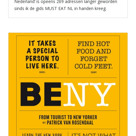
Nederland’ is opeens 269 adressen langer geworden
sinds ik de gids MUST EAT NL in handen kreeg.