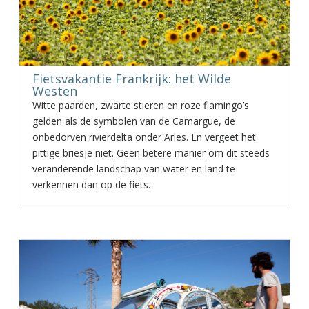
Fietsvakantie Frankrijk: het Wilde
Westen
Witte paarden, zwarte stieren en roze flamingo’s
gelden als de symbolen van de Camargue, de
onbedorven rivierdelta onder Arles. En vergeet het
pittige briesje niet. Geen betere manier om dit steeds
veranderende landschap van water en land te
verkennen dan op de fiets.