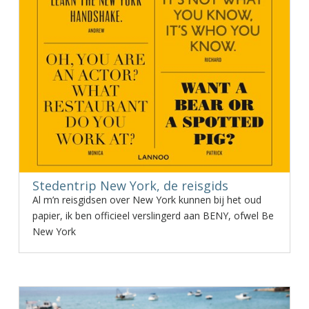
Stedentrip New York, de reisgids
Al m’n reisgidsen over New York kunnen bij het oud
papier, ik ben officieel verslingerd aan BENY, ofwel Be
New York