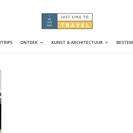
TRIPS
ONTDEK
KUNST & ARCHITECTUUR
BESTEM