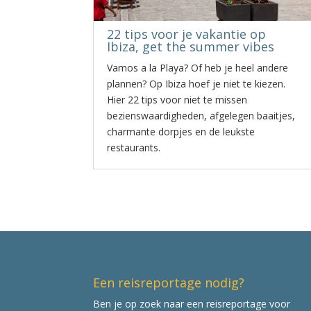
22 tips voor je vakantie op
Ibiza, get the summer vibes
Vamos a la Playa? Of heb je heel andere
plannen? Op Ibiza hoef je niet te kiezen.
Hier 22 tips voor niet te missen
bezienswaardigheden, afgelegen baaitjes,
charmante dorpjes en de leukste
restaurants.
Een reisreportage nodig?
Ben je op zoek naar een reisreportage voor