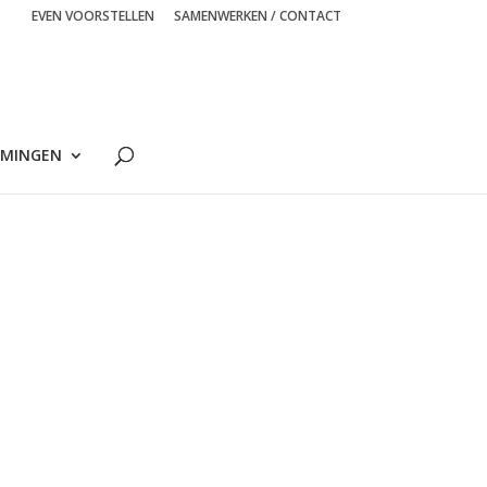
EVEN VOORSTELLEN
SAMENWERKEN / CONTACT
MINGEN