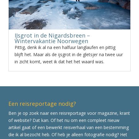
IJsgrot in de Nigardsbreen –
Wintervakantie Noorwegen
Pittig, denk ik al na een halfuur langlaufen en pittig
blijft het. Maar als de ijsgrot in de gletsjer na twee uur
in zicht komt, weet ik dat het het waard was.
Een reisreportage nodig?
Ben je op zoek naar een reisreportage voor magazine, krant
of website? Dat kan. Of het nu om een compleet nieuw
artikel gaat of een bewerkt reisverhaal van een bestemming
die ik al bezocht heb. Of heb je alleen fotografie nodig? Het