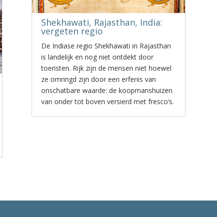
Shekhawati, Rajasthan, India:
vergeten regio
De Indiase regio Shekhawati in Rajasthan
is landelijk en nog niet ontdekt door
toeristen. Rijk zijn de mensen niet hoewel
ze omringd zijn door een erfenis van
onschatbare waarde: de koopmanshuizen
van onder tot boven versierd met fresco’s.