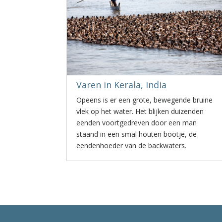
Varen in Kerala, India
Opeens is er een grote, bewegende bruine
vlek op het water. Het blijken duizenden
eenden voortgedreven door een man
staand in een smal houten bootje, de
eendenhoeder van de backwaters.