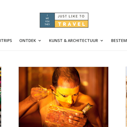
TRIPS
ONTDEK
KUNST & ARCHITECTUUR
BESTEM