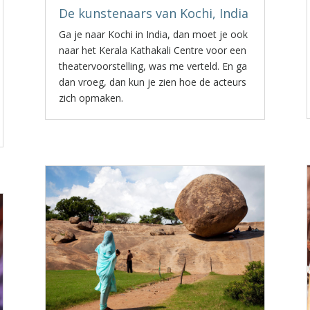
De kunstenaars van Kochi, India
Ga je naar Kochi in India, dan moet je ook
naar het Kerala Kathakali Centre voor een
theatervoorstelling, was me verteld. En ga
dan vroeg, dan kun je zien hoe de acteurs
zich opmaken.