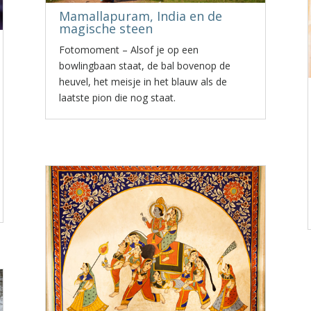
Mamallapuram, India en de
magische steen
Fotomoment – Alsof je op een
bowlingbaan staat, de bal bovenop de
heuvel, het meisje in het blauw als de
laatste pion die nog staat.