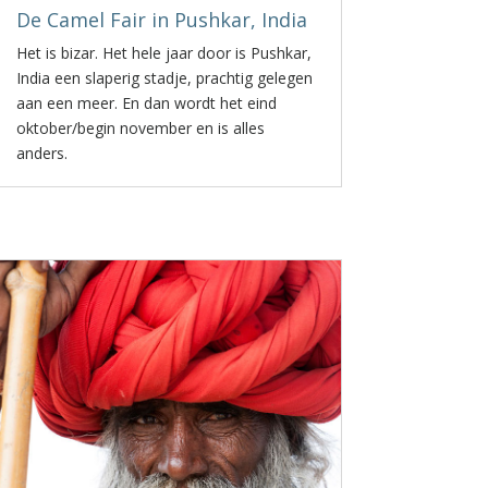
De Camel Fair in Pushkar, India
Het is bizar. Het hele jaar door is Pushkar,
India een slaperig stadje, prachtig gelegen
aan een meer. En dan wordt het eind
oktober/begin november en is alles
anders.