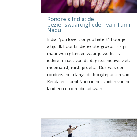
Rondreis India: de
bezienswaardigheden van Tamil
Nadu
India, ‘you love it or you hate it’, hoor je
altijd. Ik hoor bij die eerste groep. Er zijn
maar weinig landen waar je werkelijk
iedere minuut van de dag iets nieuws ziet,
meemaakt, ruikt, proeft… Dus was een
rondreis India langs de hoogtepunten van
Kerala en Tamil Nadu in het zuiden van het
land een droom die uitkwam.