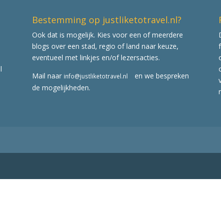
Bestemming op justliketotravel.nl?
Ook dat is mogelijk. Kies voor een of meerdere
blogs over een stad, regio of land naar keuze,
eventueel met linkjes en/of lezersacties.
l
Mail naar
en we bespreken
info@justliketotravel.nl
de mogelijkheden.