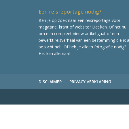
Een reisreportage nodig?
Ben je op zoek naar een reisreportage voor
magazine, krant of website? Dat kan. Of het nu
om een compleet nieuw artikel gaat of een
bewerkt reisverhaal van een bestemming die ik a
bezocht heb. Of heb je alleen fotografie nodig?
Het kan allemaal.
DISCLAIMER
PRIVACY VERKLARING