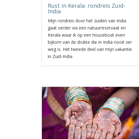
Rust in Kerala: rondreis Zuid-
India
Mijn rondreis door het zuiden van India
gaat verder via een natuurreservaat en
Kerala waar ik op een houseboat even
bijkom van de drukte die in India nooit ver
weg is. Het tweede deel van mijn vakantie
in Zuid-India.