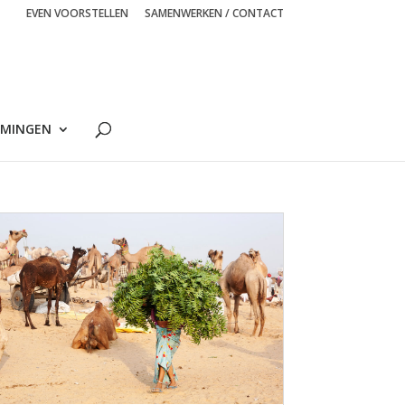
EVEN VOORSTELLEN
SAMENWERKEN / CONTACT
MINGEN