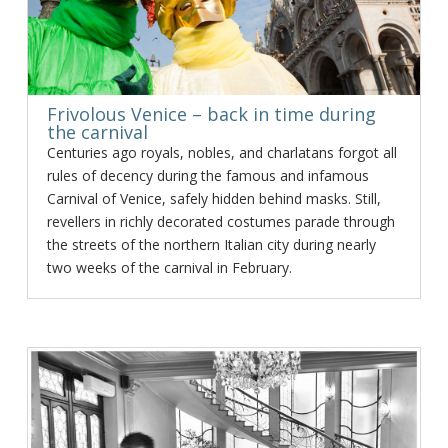
Frivolous Venice – back in time during
the carnival
Centuries ago royals, nobles, and charlatans forgot all
rules of decency during the famous and infamous
Carnival of Venice, safely hidden behind masks. Still,
revellers in richly decorated costumes parade through
the streets of the northern Italian city during nearly
two weeks of the carnival in February.