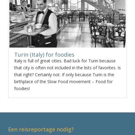
Turin (Italy) for foodies
Italy is full of great cities. Bad luck for Turin because
that city is often not included in the lists of favorites. Is
that right? Certainly not. If only because Turin is the
birthplace of the Slow Food movement – Food for
foodies!
Een reisreportage nodig?