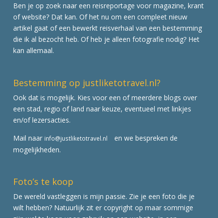
Ben je op zoek naar een reisreportage voor magazine, krant
of website? Dat kan. Of het nu om een compleet nieuw
artikel gaat of een bewerkt reisverhaal van een bestemming
die ik al bezocht heb. Of heb je alleen fotografie nodig? Het
kan allemaal.
Bestemming op justliketotravel.nl?
Ook dat is mogelijk. Kies voor een of meerdere blogs over
een stad, regio of land naar keuze, eventueel met linkjes
en/of lezersacties.
Mail naar
en we bespreken de
info@justliketotravel.nl
mogelijkheden.
Foto’s te koop
De wereld vastleggen is mijn passie. Zie je een foto die je
wilt hebben? Natuurlijk zit er copyright op maar sommige