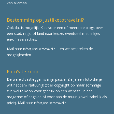
kan allemaal.
Bestemming op justliketotravel.nl?
Ook dat is mogelijk. Kies voor een of meerdere blogs over
een stad, regio of land naar keuze, eventueel met linkjes
en/of lezersacties.
Mail naar
en we bespreken de
info@justliketotravel.nl
mogelijkheden.
Foto’s te koop
De wereld vastleggen is mijn passie. Zie je een foto die je
wilt hebben? Natuurlijk zit er copyright op maar sommige
zijn wel te koop voor gebruik op een website, in een
magazine of dagblad of voor aan de muur (zowel zakelijk als
privé). Mail naar
info@justliketotravel.nl