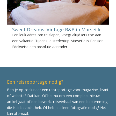
Sweet Dreams: Vintage B&B in Marseille
Een leuk adres om te slapen, voegt altijd iets toe aan
een vakantie. Tijdens je stedentrip Marseille is Pension
Edelweiss een absolute aanrader.
Een reisreportage nodig?
Ben je op zoek naar een reisreportage voor magazine, krant
of website? Dat kan. Of het nu om een compleet nieuw
artikel gaat of een bewerkt reisverhaal van een bestemming
die ik al bezocht heb. Of heb je alleen fotografie nodig? Het
kan allemaal.