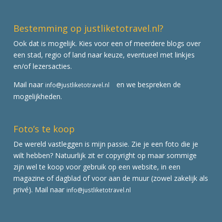
Bestemming op justliketotravel.nl?
Ook dat is mogelijk. Kies voor een of meerdere blogs over
een stad, regio of land naar keuze, eventueel met linkjes
en/of lezersacties.
Mail naar
en we bespreken de
info@justliketotravel.nl
mogelijkheden.
Foto’s te koop
De wereld vastleggen is mijn passie. Zie je een foto die je
wilt hebben? Natuurlijk zit er copyright op maar sommige
zijn wel te koop voor gebruik op een website, in een
magazine of dagblad of voor aan de muur (zowel zakelijk als
privé). Mail naar
info@justliketotravel.nl