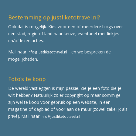
Bestemming op justliketotravel.nl?
Ook dat is mogelijk. Kies voor een of meerdere blogs over
een stad, regio of land naar keuze, eventueel met linkjes
en/of lezersacties.
Mail naar
en we bespreken de
info@justliketotravel.nl
mogelijkheden.
Foto’s te koop
De wereld vastleggen is mijn passie. Zie je een foto die je
wilt hebben? Natuurlijk zit er copyright op maar sommige
zijn wel te koop voor gebruik op een website, in een
magazine of dagblad of voor aan de muur (zowel zakelijk als
privé). Mail naar
info@justliketotravel.nl