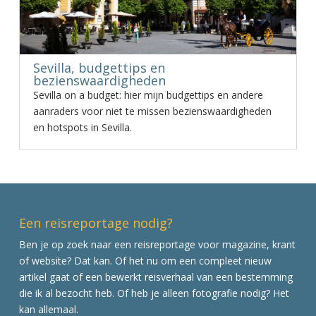
Sevilla, budgettips en
bezienswaardigheden
Sevilla on a budget: hier mijn budgettips en andere
aanraders voor niet te missen bezienswaardigheden
en hotspots in Sevilla.
Een reisreportage nodig?
Ben je op zoek naar een reisreportage voor magazine, krant
of website? Dat kan. Of het nu om een compleet nieuw
artikel gaat of een bewerkt reisverhaal van een bestemming
die ik al bezocht heb. Of heb je alleen fotografie nodig? Het
kan allemaal.