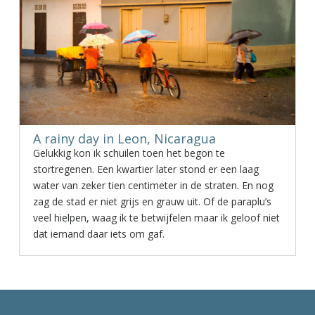
A rainy day in Leon, Nicaragua
Gelukkig kon ik schuilen toen het begon te
stortregenen. Een kwartier later stond er een laag
water van zeker tien centimeter in de straten. En nog
zag de stad er niet grijs en grauw uit. Of de paraplu’s
veel hielpen, waag ik te betwijfelen maar ik geloof niet
dat iemand daar iets om gaf.