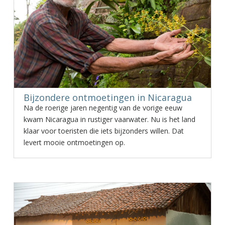
Bijzondere ontmoetingen in Nicaragua
Na de roerige jaren negentig van de vorige eeuw
kwam Nicaragua in rustiger vaarwater. Nu is het land
klaar voor toeristen die iets bijzonders willen. Dat
levert mooie ontmoetingen op.