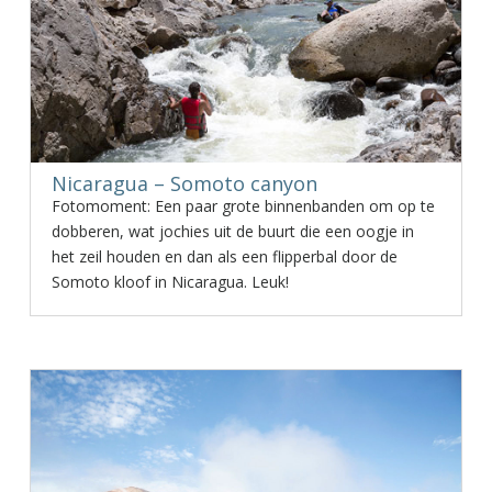
Nicaragua – Somoto canyon
Fotomoment: Een paar grote binnenbanden om op te
dobberen, wat jochies uit de buurt die een oogje in
het zeil houden en dan als een flipperbal door de
Somoto kloof in Nicaragua. Leuk!