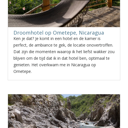
Droomhotel op Ometepe, Nicaragua
Ken je dat? Je komt in een hotel en de kamer is
perfect, de ambiance te gek, de locatie onovertroffen.
Dat zijn die momenten waarop ik het liefst wakker zou
blijven om de tijd dat ik in dat hotel ben, optimaal te
genieten. Het overkwam me in Nicaragua op
Ometepe.