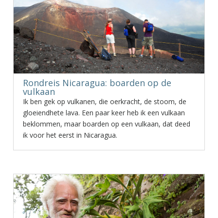
Rondreis Nicaragua: boarden op de
vulkaan
Ik ben gek op vulkanen, die oerkracht, de stoom, de
gloeiendhete lava. Een paar keer heb ik een vulkaan
beklommen, maar boarden op een vulkaan, dat deed
ik voor het eerst in Nicaragua.