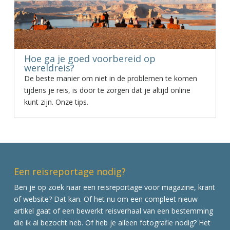
Hoe ga je goed voorbereid op
wereldreis?
De beste manier om niet in de problemen te komen
tijdens je reis, is door te zorgen dat je altijd online
kunt zijn. Onze tips.
Een reisreportage nodig?
Ben je op zoek naar een reisreportage voor magazine, krant
of website? Dat kan. Of het nu om een compleet nieuw
artikel gaat of een bewerkt reisverhaal van een bestemming
die ik al bezocht heb. Of heb je alleen fotografie nodig? Het