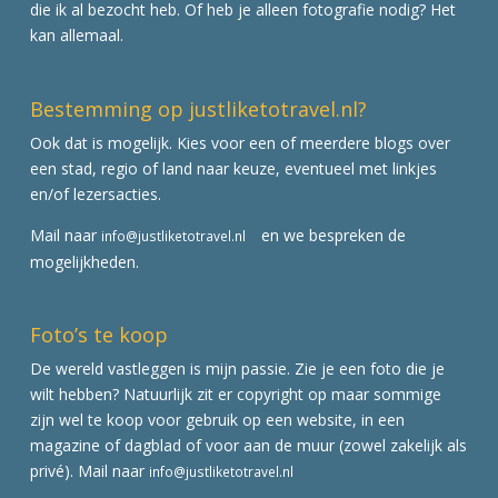
die ik al bezocht heb. Of heb je alleen fotografie nodig? Het
kan allemaal.
Bestemming op justliketotravel.nl?
Ook dat is mogelijk. Kies voor een of meerdere blogs over
een stad, regio of land naar keuze, eventueel met linkjes
en/of lezersacties.
Mail naar
en we bespreken de
info@justliketotravel.nl
mogelijkheden.
Foto’s te koop
De wereld vastleggen is mijn passie. Zie je een foto die je
wilt hebben? Natuurlijk zit er copyright op maar sommige
zijn wel te koop voor gebruik op een website, in een
magazine of dagblad of voor aan de muur (zowel zakelijk als
privé). Mail naar
info@justliketotravel.nl