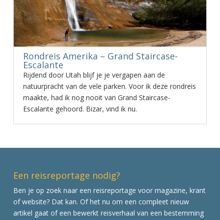
Rondreis Amerika – Grand Staircase-
Escalante
Rijdend door Utah blijf je je vergapen aan de
natuurpracht van de vele parken. Voor ik deze rondreis
maakte, had ik nog nooit van Grand Staircase-
Escalante gehoord. Bizar, vind ik nu.
Een reisreportage nodig?
Ben je op zoek naar een reisreportage voor magazine, krant
of website? Dat kan. Of het nu om een compleet nieuw
artikel gaat of een bewerkt reisverhaal van een bestemming