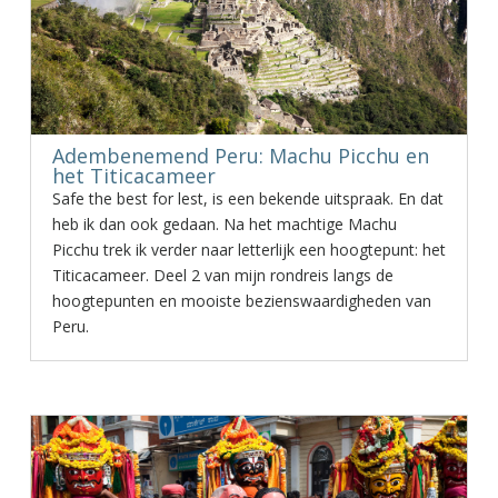
Adembenemend Peru: Machu Picchu en
het Titicacameer
Safe the best for lest, is een bekende uitspraak. En dat
heb ik dan ook gedaan. Na het machtige Machu
Picchu trek ik verder naar letterlijk een hoogtepunt: het
Titicacameer. Deel 2 van mijn rondreis langs de
hoogtepunten en mooiste bezienswaardigheden van
Peru.