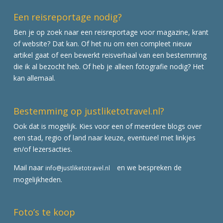
Een reisreportage nodig?
Ben je op zoek naar een reisreportage voor magazine, krant
of website? Dat kan. Of het nu om een compleet nieuw
artikel gaat of een bewerkt reisverhaal van een bestemming
die ik al bezocht heb. Of heb je alleen fotografie nodig? Het
kan allemaal.
Bestemming op justliketotravel.nl?
Ook dat is mogelijk. Kies voor een of meerdere blogs over
een stad, regio of land naar keuze, eventueel met linkjes
en/of lezersacties.
Mail naar
en we bespreken de
info@justliketotravel.nl
mogelijkheden.
Foto’s te koop