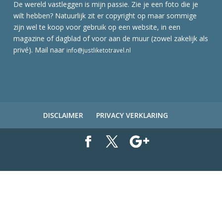
De wereld vastleggen is mijn passie. Zie je een foto die je
wilt hebben? Natuurlijk zit er copyright op maar sommige
zijn wel te koop voor gebruik op een website, in een
magazine of dagblad of voor aan de muur (zowel zakelijk als
privé). Mail naar
info@justliketotravel.nl
DISCLAIMER
PRIVACY VERKLARING