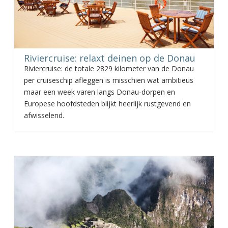
Riviercruise: relaxt deinen op de Donau
Riviercruise: de totale 2829 kilometer van de Donau
per cruiseschip afleggen is misschien wat ambitieus
maar een week varen langs Donau-dorpen en
Europese hoofdsteden blijkt heerlijk rustgevend en
afwisselend.