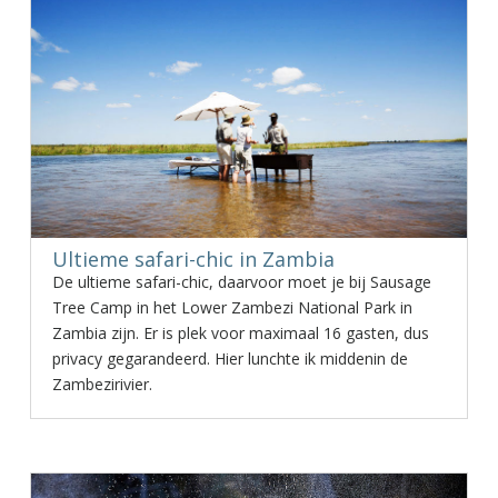
Ultieme safari-chic in Zambia
De ultieme safari-chic, daarvoor moet je bij Sausage
Tree Camp in het Lower Zambezi National Park in
Zambia zijn. Er is plek voor maximaal 16 gasten, dus
privacy gegarandeerd. Hier lunchte ik middenin de
Zambezirivier.