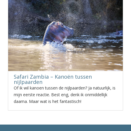
Safari Zambia – Kanoën tussen
nijlpaarden
Of ik wil kanoen tussen de nijlpaarden? Ja natuurlijk, is
mijn eerste reactie. Best eng, denk ik onmiddellijk
daarna. Maar wat is het fantastisch!