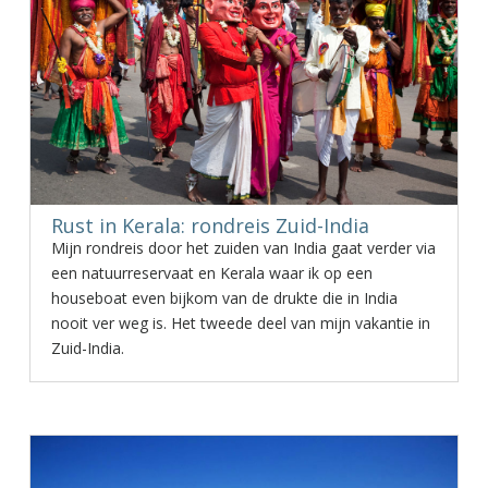
Rust in Kerala: rondreis Zuid-India
Mijn rondreis door het zuiden van India gaat verder via
een natuurreservaat en Kerala waar ik op een
houseboat even bijkom van de drukte die in India
nooit ver weg is. Het tweede deel van mijn vakantie in
Zuid-India.