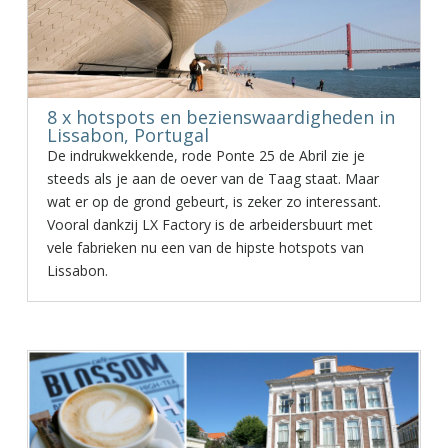
8 x hotspots en bezienswaardigheden in
Lissabon, Portugal
De indrukwekkende, rode Ponte 25 de Abril zie je
steeds als je aan de oever van de Taag staat. Maar
wat er op de grond gebeurt, is zeker zo interessant.
Vooral dankzij LX Factory is de arbeidersbuurt met
vele fabrieken nu een van de hipste hotspots van
Lissabon.