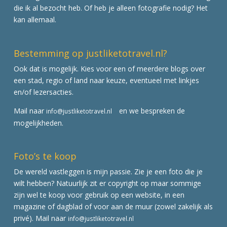
die ik al bezocht heb. Of heb je alleen fotografie nodig? Het
kan allemaal.
Bestemming op justliketotravel.nl?
Ook dat is mogelijk. Kies voor een of meerdere blogs over
een stad, regio of land naar keuze, eventueel met linkjes
en/of lezersacties.
Mail naar
en we bespreken de
info@justliketotravel.nl
mogelijkheden.
Foto’s te koop
De wereld vastleggen is mijn passie. Zie je een foto die je
wilt hebben? Natuurlijk zit er copyright op maar sommige
zijn wel te koop voor gebruik op een website, in een
magazine of dagblad of voor aan de muur (zowel zakelijk als
privé). Mail naar
info@justliketotravel.nl