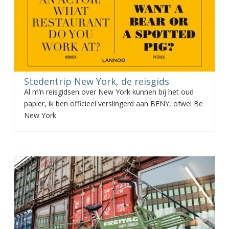
Stedentrip New York, de reisgids
Al m’n reisgidsen over New York kunnen bij het oud
papier, ik ben officieel verslingerd aan BENY, ofwel Be
New York