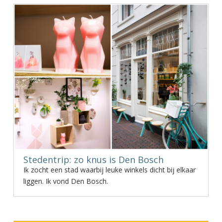
Stedentrip: zo knus is Den Bosch
Ik zocht een stad waarbij leuke winkels dicht bij elkaar
liggen. Ik vond Den Bosch.