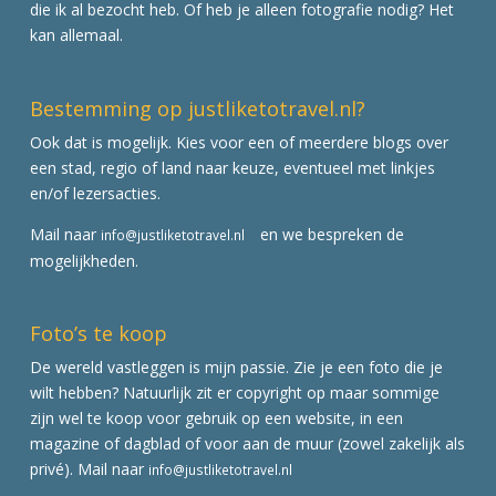
die ik al bezocht heb. Of heb je alleen fotografie nodig? Het
kan allemaal.
Bestemming op justliketotravel.nl?
Ook dat is mogelijk. Kies voor een of meerdere blogs over
een stad, regio of land naar keuze, eventueel met linkjes
en/of lezersacties.
Mail naar
en we bespreken de
info@justliketotravel.nl
mogelijkheden.
Foto’s te koop
De wereld vastleggen is mijn passie. Zie je een foto die je
wilt hebben? Natuurlijk zit er copyright op maar sommige
zijn wel te koop voor gebruik op een website, in een
magazine of dagblad of voor aan de muur (zowel zakelijk als
privé). Mail naar
info@justliketotravel.nl