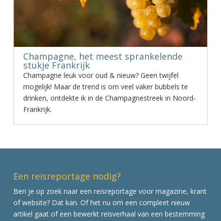
Champagne, het meest sprankelende
stukje Frankrijk
Champagne leuk voor oud & nieuw? Geen twijfel
mogelijk! Maar de trend is om veel vaker bubbels te
drinken, ontdekte ik in de Champagnestreek in Noord-
Frankrijk.
Een reisreportage nodig?
Ben je op zoek naar een reisreportage voor magazine, krant
of website? Dat kan. Of het nu om een compleet nieuw
artikel gaat of een bewerkt reisverhaal van een bestemming