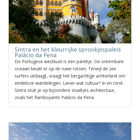
Sintra en het kleurrijke sprookjespaleis
Palácio da Pena
De Portugese westkust is een pareltje. De ontembare
oceaan beukt er op de ruwe rotsen. Terwijl de zee
surfers uitdaagt, vraagt het bergachtige achterland om
eindeloze wandelingen. Liever wat cultuur? In en rond
Sintra stuit je op bijzondere staaltjes architectuur,
zoals het flamboyante Palácio da Pena.