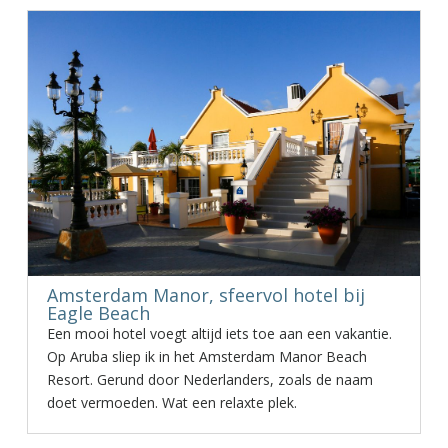
Amsterdam Manor, sfeervol hotel bij
Eagle Beach
Een mooi hotel voegt altijd iets toe aan een vakantie.
Op Aruba sliep ik in het Amsterdam Manor Beach
Resort. Gerund door Nederlanders, zoals de naam
doet vermoeden. Wat een relaxte plek.