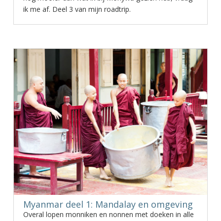
ik me af. Deel 3 van mijn roadtrip.
Myanmar deel 1: Mandalay en omgeving
Overal lopen monniken en nonnen met doeken in alle