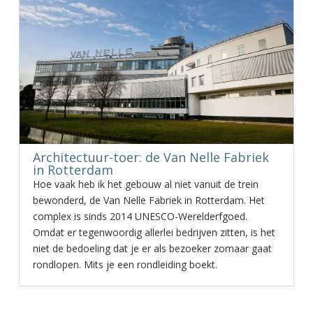
Architectuur-toer: de Van Nelle Fabriek
in Rotterdam
Hoe vaak heb ik het gebouw al niet vanuit de trein
bewonderd, de Van Nelle Fabriek in Rotterdam. Het
complex is sinds 2014 UNESCO-Werelderfgoed.
Omdat er tegenwoordig allerlei bedrijven zitten, is het
niet de bedoeling dat je er als bezoeker zomaar gaat
rondlopen. Mits je een rondleiding boekt.