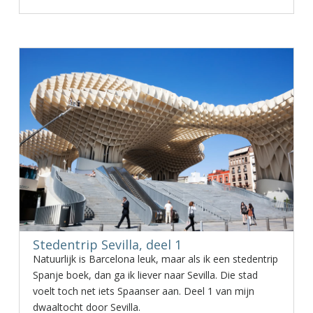
Stedentrip Sevilla, deel 1
Natuurlijk is Barcelona leuk, maar als ik een stedentrip
Spanje boek, dan ga ik liever naar Sevilla. Die stad
voelt toch net iets Spaanser aan. Deel 1 van mijn
dwaaltocht door Sevilla.