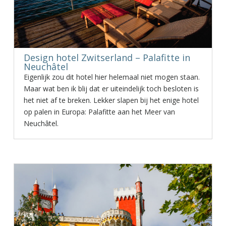
Design hotel Zwitserland – Palafitte in
Neuchâtel
Eigenlijk zou dit hotel hier helemaal niet mogen staan.
Maar wat ben ik blij dat er uiteindelijk toch besloten is
het niet af te breken. Lekker slapen bij het enige hotel
op palen in Europa: Palafitte aan het Meer van
Neuchâtel.