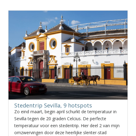
Stedentrip Sevilla, 9 hotspots
Zo eind maart, begin april schurkt de temperatuur in
Sevilla tegen de 20 graden Celcius. De perfecte
temperatuur voor een stedentrip. Hier deel 2 van mijn
omzwervingen door deze heerlijke slenter-stad