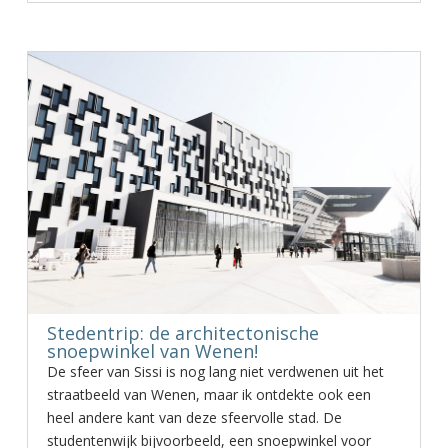
Stedentrip: de architectonische
snoepwinkel van Wenen!
De sfeer van Sissi is nog lang niet verdwenen uit het
straatbeeld van Wenen, maar ik ontdekte ook een
heel andere kant van deze sfeervolle stad. De
studentenwijk bijvoorbeeld, een snoepwinkel voor