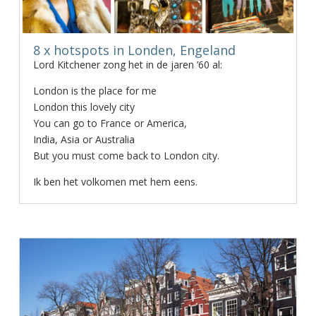
8 x hotspots in Londen, Engeland
Lord Kitchener zong het in de jaren ’60 al:
London is the place for me
London this lovely city
You can go to France or America,
India, Asia or Australia
But you must come back to London city.
Ik ben het volkomen met hem eens.