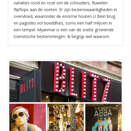
variaties rood en roze om de schouders, fluwelen
flipflops aan de voeten. Er zijn bezienswaardigheden in
overvloed, waaronder de enorme houten U Bein brug
en pagodes vol boeddha’s, soms een half miljoen in
een tempel. Myanmar is een van de snelst groeiende
toeristische bestemmingen. Ik begrijp wel waarom.