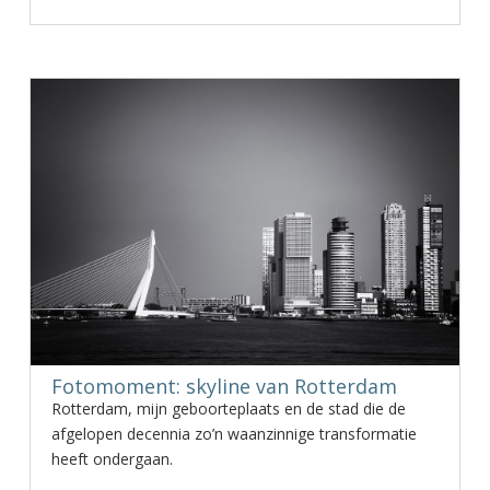
Fotomoment: skyline van Rotterdam
Rotterdam, mijn geboorteplaats en de stad die de
afgelopen decennia zo’n waanzinnige transformatie
heeft ondergaan.