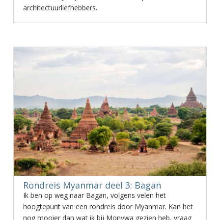
architectuurliefhebbers.
Rondreis Myanmar deel 3: Bagan
Ik ben op weg naar Bagan, volgens velen het
hoogtepunt van een rondreis door Myanmar. Kan het
nog mooier dan wat ik bij Monywa gezien heb, vraag